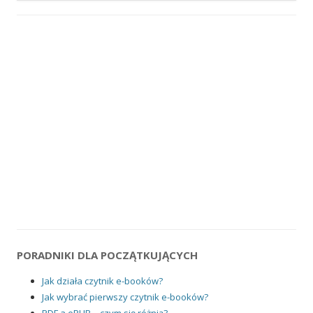
PORADNIKI DLA POCZĄTKUJĄCYCH
Jak działa czytnik e-booków?
Jak wybrać pierwszy czytnik e-booków?