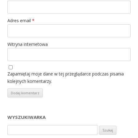
Adres email
*
Witryna internetowa
Zapamiętaj moje dane w tej przeglądarce podczas pisania
kolejnych komentarzy.
WYSZUKIWARKA
Szukaj: