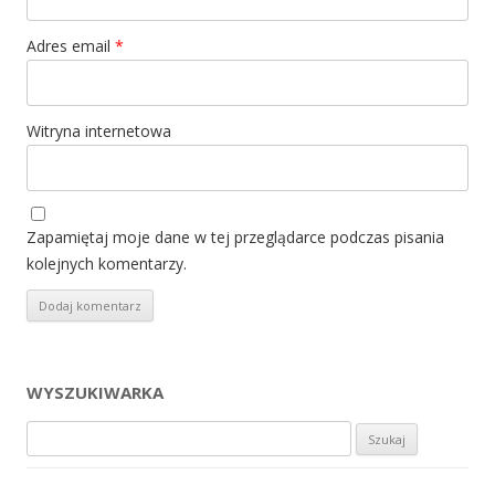
Adres email
*
Witryna internetowa
Zapamiętaj moje dane w tej przeglądarce podczas pisania
kolejnych komentarzy.
WYSZUKIWARKA
Szukaj: