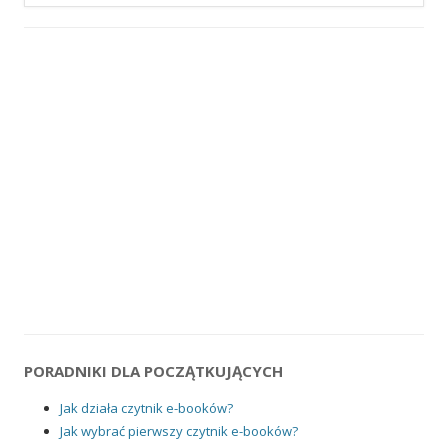
PORADNIKI DLA POCZĄTKUJĄCYCH
Jak działa czytnik e-booków?
Jak wybrać pierwszy czytnik e-booków?