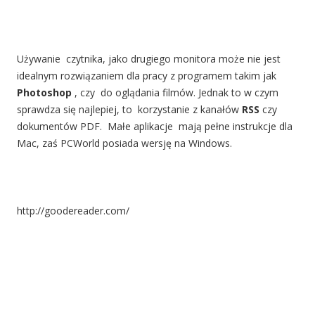
Używanie czytnika, jako drugiego monitora może nie jest
idealnym rozwiązaniem dla pracy z programem takim jak
Photoshop
, czy do oglądania filmów. Jednak to w czym
sprawdza się najlepiej, to korzystanie z kanałów
RSS
czy
dokumentów PDF. Małe aplikacje mają pełne instrukcje dla
Mac, zaś PCWorld posiada wersję na Windows.
http://goodereader.com/