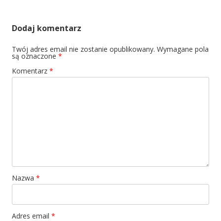
Dodaj komentarz
Twój adres email nie zostanie opublikowany.
Wymagane pola
są oznaczone
*
Komentarz
*
Nazwa
*
Adres email
*