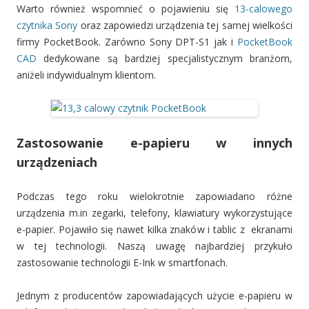
Warto również wspomnieć o pojawieniu się
13-calowego
czytnika Sony
oraz zapowiedzi urządzenia tej samej wielkości
firmy PocketBook. Zarówno Sony DPT-S1 jak i
PocketBook
CAD
dedykowane są bardziej specjalistycznym branżom,
aniżeli indywidualnym klientom.
Zastosowanie e-papieru w innych
urządzeniach
Podczas tego roku wielokrotnie zapowiadano różne
urządzenia m.in zegarki, telefony, klawiatury wykorzystujące
e-papier. Pojawiło się nawet kilka znaków i tablic z ekranami
w tej technologii. Naszą uwagę najbardziej przykuło
zastosowanie technologii E-Ink w smartfonach.
Jednym z producentów zapowiadających użycie e-papieru w