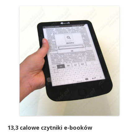
13,3 calowe czytniki e-booków