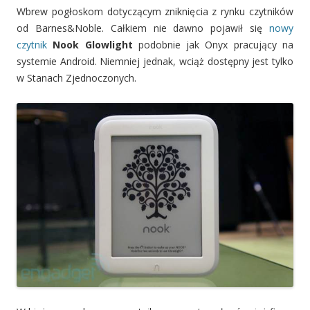
Wbrew pogłoskom dotyczącym zniknięcia z rynku czytników
od Barnes&Noble. Całkiem nie dawno pojawił się
nowy
czytnik
Nook Glowlight
podobnie jak Onyx pracujący na
systemie Android. Niemniej jednak, wciąż dostępny jest tylko
w Stanach Zjednoczonych.