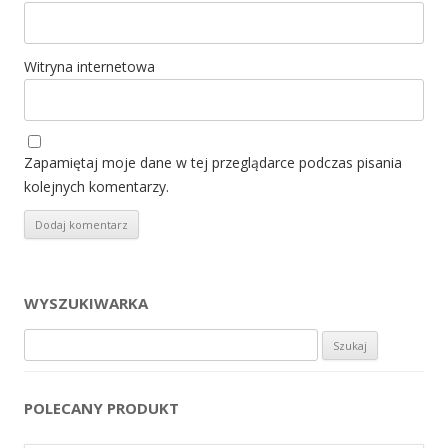
Witryna internetowa
Zapamiętaj moje dane w tej przeglądarce podczas pisania
kolejnych komentarzy.
WYSZUKIWARKA
Szukaj:
POLECANY PRODUKT