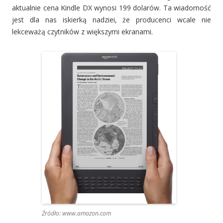
aktualnie cena Kindle DX wynosi 199 dolarów. Ta wiadomość
jest dla nas iskierką nadziei, że producenci wcale nie
lekceważą czytników z większymi ekranami.
Źródło: www.amazon.com