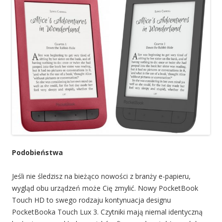
Podobieństwa
Jeśli nie śledzisz na bieżąco nowości z branży e-papieru,
wygląd obu urządzeń może Cię zmylić. Nowy PocketBook
Touch HD to swego rodzaju kontynuacja designu
PocketBooka Touch Lux 3. Czytniki mają niemal identyczną