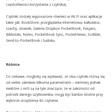
częstotliwości korzystania z czytnika).
Czytniki zostały wyposażone również w Wi-Fi oraz aplikacje
takie jak: BookStore, przeglądarka internetowa, kalkulator,
szachy, słownik, Galeria Dropbox PocketBook, Pasjans,
Biblioteki, Notes, PocketBook Sync, PocketNews, Scribble,
Send-to-PocketBook i Sudoku.
Różnice
Co ciekawe, mogłoby się wydawać, że oba czytniki różnią się
od siebie zaledwie kilkoma parametrami – niemniej jednak
niektóre z nich są na tyle znaczące, że w zależności od
potrzeb danego użytkownika, mogą być bardzo istotne przy
wyborze urządzenia do czytania.