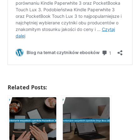
Related Posts: