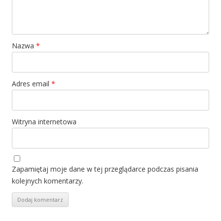
Nazwa
*
Adres email
*
Witryna internetowa
Zapamiętaj moje dane w tej przeglądarce podczas pisania
kolejnych komentarzy.