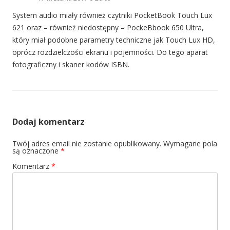
System audio miały również czytniki PocketBook Touch Lux
621 oraz – również niedostępny – PockeBbook 650 Ultra,
który miał podobne parametry techniczne jak Touch Lux HD,
oprócz rozdzielczości ekranu i pojemności. Do tego aparat
fotograficzny i skaner kodów ISBN.
Dodaj komentarz
Twój adres email nie zostanie opublikowany.
Wymagane pola
są oznaczone
*
Komentarz
*