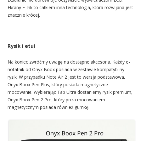
Ekrany E-Ink to całkiem inna technologia, która rozwijana jest
znacznie krócej.
Rysik i etui
Na koniec zwróćmy uwagę na dostępne akcesoria. Każdy e-
notatnik od Onyx Boox posiada w zestawie kompatybilny
rysik. W przypadku Note Air 2 jest to wersja podstawowa,
Onyx Boox Pen Plus, który posiada magnetyczne
mocowanie. Wybierając Tab Ultra dostaniemy rysik premium,
Onyx Boox Pen 2 Pro, który poza mocowaniem
magnetycznym posiada również gumkę.