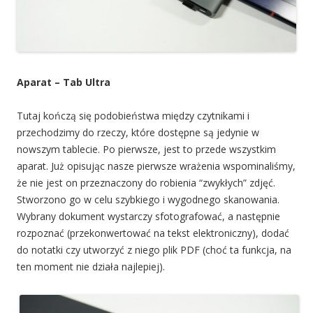
Aparat – Tab Ultra
Tutaj kończą się podobieństwa między czytnikami i
przechodzimy do rzeczy, które dostępne są jedynie w
nowszym tablecie. Po pierwsze, jest to przede wszystkim
aparat. Już opisując nasze pierwsze wrażenia wspominaliśmy,
że nie jest on przeznaczony do robienia “zwykłych” zdjęć.
Stworzono go w celu szybkiego i wygodnego skanowania.
Wybrany dokument wystarczy sfotografować, a następnie
rozpoznać (przekonwertować na tekst elektroniczny), dodać
do notatki czy utworzyć z niego plik PDF (choć ta funkcja, na
ten moment nie działa najlepiej).