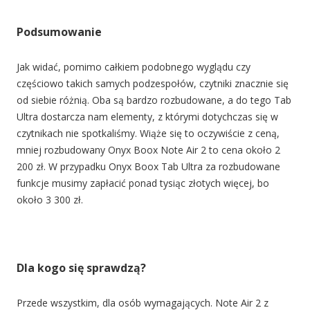
Podsumowanie
Jak widać, pomimo całkiem podobnego wyglądu czy
częściowo takich samych podzespołów, czytniki znacznie się
od siebie różnią. Oba są bardzo rozbudowane, a do tego Tab
Ultra dostarcza nam elementy, z którymi dotychczas się w
czytnikach nie spotkaliśmy. Wiąże się to oczywiście z ceną,
mniej rozbudowany Onyx Boox Note Air 2 to cena około 2
200 zł. W przypadku Onyx Boox Tab Ultra za rozbudowane
funkcje musimy zapłacić ponad tysiąc złotych więcej, bo
około 3 300 zł.
Dla kogo się sprawdzą?
Przede wszystkim, dla osób wymagających. Note Air 2 z