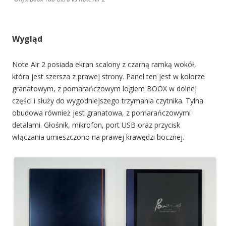
Wygląd
Note Air 2 posiada ekran scalony z czarną ramką wokół,
która jest szersza z prawej strony. Panel ten jest w kolorze
granatowym, z pomarańczowym logiem BOOX w dolnej
części i służy do wygodniejszego trzymania czytnika. Tylna
obudowa również jest granatowa, z pomarańczowymi
detalami. Głośnik, mikrofon, port USB oraz przycisk
włączania umieszczono na prawej krawędzi bocznej.