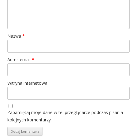
Nazwa
*
Adres email
*
Witryna internetowa
Zapamiętaj moje dane w tej przeglądarce podczas pisania
kolejnych komentarzy.