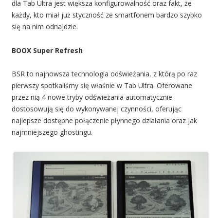
dla Tab Ultra jest większa konfigurowalność oraz fakt, że
każdy, kto miał już styczność ze smartfonem bardzo szybko
się na nim odnajdzie.
BOOX Super Refresh
BSR to najnowsza technologia odświeżania, z którą po raz
pierwszy spotkaliśmy się właśnie w Tab Ultra. Oferowane
przez nią 4 nowe tryby odświeżania automatycznie
dostosowują się do wykonywanej czynności, oferując
najlepsze dostępne połączenie płynnego działania oraz jak
najmniejszego ghostingu.