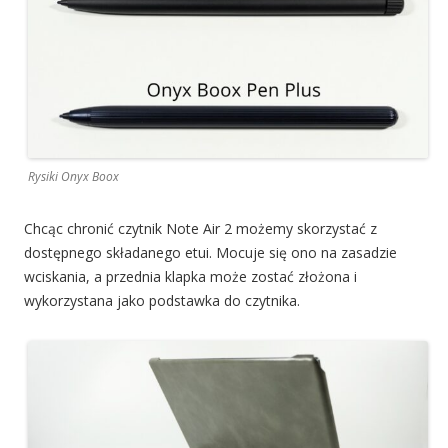
Rysiki Onyx Boox
Chcąc chronić czytnik Note Air 2 możemy skorzystać z
dostępnego składanego etui. Mocuje się ono na zasadzie
wciskania, a przednia klapka może zostać złożona i
wykorzystana jako podstawka do czytnika.