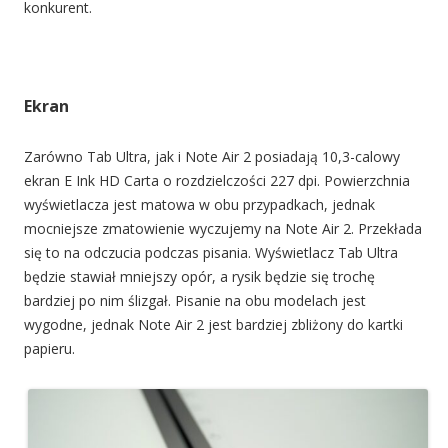
konkurent.
Ekran
Zarówno Tab Ultra, jak i Note Air 2 posiadają 10,3-calowy
ekran E Ink HD Carta o rozdzielczości 227 dpi. Powierzchnia
wyświetlacza jest matowa w obu przypadkach, jednak
mocniejsze zmatowienie wyczujemy na Note Air 2. Przekłada
się to na odczucia podczas pisania. Wyświetlacz Tab Ultra
będzie stawiał mniejszy opór, a rysik będzie się trochę
bardziej po nim ślizgał. Pisanie na obu modelach jest
wygodne, jednak Note Air 2 jest bardziej zbliżony do kartki
papieru.