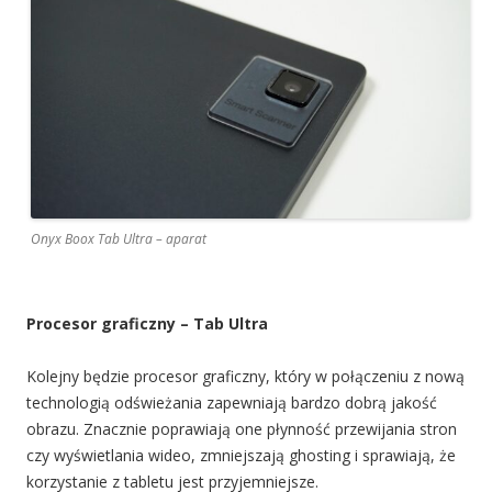
Onyx Boox Tab Ultra – aparat
Procesor graficzny – Tab Ultra
Kolejny będzie procesor graficzny, który w połączeniu z nową
technologią odświeżania zapewniają bardzo dobrą jakość
obrazu. Znacznie poprawiają one płynność przewijania stron
czy wyświetlania wideo, zmniejszają ghosting i sprawiają, że
korzystanie z tabletu jest przyjemniejsze.