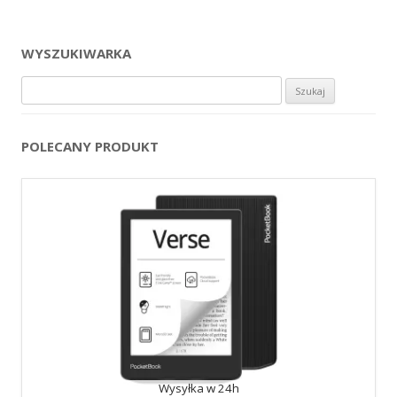
WYSZUKIWARKA
Szukaj:
POLECANY PRODUKT
Wysyłka w 24h