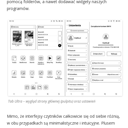
pomocą folderów, a nawet dodawać widgety naszych
programów.
Tab Ultra – wygląd strony głównej (pulpitu) oraz ustawień
Mimo, że interfejsy czytników całkowicie się od siebie różnią,
w obu przypadkach są minimalistyczne i intuicyjne. Plusem