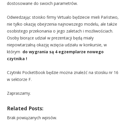
dostosowane do swoich parametrów.
Odwiedzając stoisko firmy Virtualo będziecie mieli Państwo,
nie tylko okazję obejrzenia najnowszego modelu, ale także
osobistego przekonania o jego zaletach i możliwościach.
Osoby biorące udział w prezentacji będą miały
niepowtarzalną okazję wzięcia udziału w konkursie, w
którym
do wygrania są 4 egzemplarze nowego
czytnika !
Czytniki PocketBook będzie można znaleźć na stoisku nr 16
w sektorze F.
Zapraszamy.
Related Posts:
Brak powiązanych wpisów.