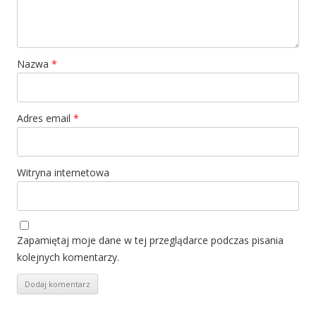
Nazwa
*
Adres email
*
Witryna internetowa
Zapamiętaj moje dane w tej przeglądarce podczas pisania
kolejnych komentarzy.