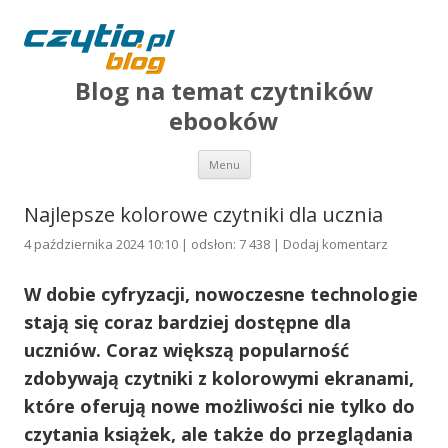
Blog na temat czytników
ebooków
Przejdź do treści
Menu
Najlepsze kolorowe czytniki dla ucznia
4 października 2024 10:10 | odsłon: 7 438 |
Dodaj komentarz
W dobie cyfryzacji, nowoczesne technologie
stają się coraz bardziej dostępne dla
uczniów. Coraz większą popularność
zdobywają czytniki z kolorowymi ekranami,
które oferują nowe możliwości nie tylko do
czytania książek, ale także do przeglądania