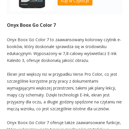
Kup w Czytio.pl
Onyx Boox Go Color 7
Onyx Boox Go Color 7 to zaawansowany kolorowy czytnik e-
booków, który doskonale sprawdza się w środowisku
edukacyjnym. Wyposażony w 7,8-calowy wyświetlacz E-Ink
Kaleido 3, oferuje doskonałą jakość obrazu.
Ekran jest większy niż w przypadku Verse Pro Color, co jest
szczególnie korzystne przy pracy z dokumentami
wymagającymi większej przestrzeni, takimi jak plany lekcji,
mapy czy schematy. Dzięki technologii E-Ink, ekran jest
przyjazny dla oczu, a długie godziny spędzone na czytaniu nie
męczą wzroku, co jest szczególnie istotne dla uczniów.
Onyx Boox Go Color 7 oferuje także zaawansowane funkcje,