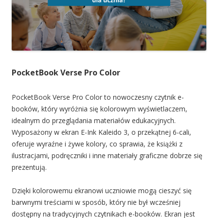
PocketBook Verse Pro Color
PocketBook Verse Pro Color to nowoczesny czytnik e-
booków, który wyróżnia się kolorowym wyświetlaczem,
idealnym do przeglądania materiałów edukacyjnych.
Wyposażony w ekran E-Ink Kaleido 3, o przekątnej 6-cali,
oferuje wyraźne i żywe kolory, co sprawia, że książki z
ilustracjami, podręczniki i inne materiały graficzne dobrze się
prezentują.
Dzięki kolorowemu ekranowi uczniowie mogą cieszyć się
barwnymi treściami w sposób, który nie był wcześniej
dostępny na tradycyjnych czytnikach e-booków. Ekran jest