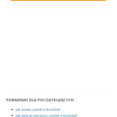
PORADNIKI DLA POCZĄTKUJĄCYCH
Jak działa czytnik e-booków?
Jak wybrać pierwszy czytnik e-booków?