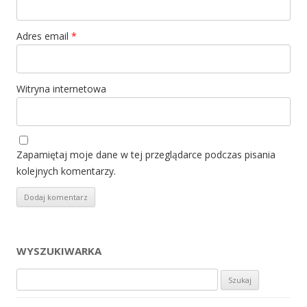
Adres email
*
Witryna internetowa
Zapamiętaj moje dane w tej przeglądarce podczas pisania
kolejnych komentarzy.
WYSZUKIWARKA
Szukaj: