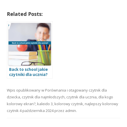
Related Posts:
Back to school jakie
czytniki dla ucznia?
Wpis opublikowany w
Porównania
i otagowany
czytnik dla
dziecka
,
czytnik dla najmłodszych
,
czytnik dla ucznia
,
dla kogo
kolorowy ekran?
,
kaleido 3
,
kolorowy czytnik
,
najlepszy kolorowy
czytnik
4 października 2024
przez
admin
.