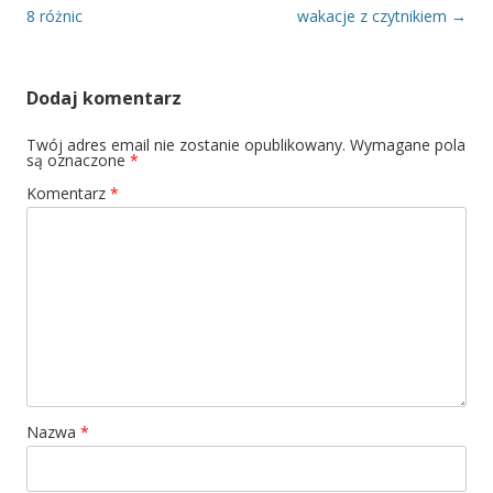
8 różnic
wakacje z czytnikiem
→
Dodaj komentarz
Twój adres email nie zostanie opublikowany.
Wymagane pola
są oznaczone
*
Komentarz
*
Nazwa
*