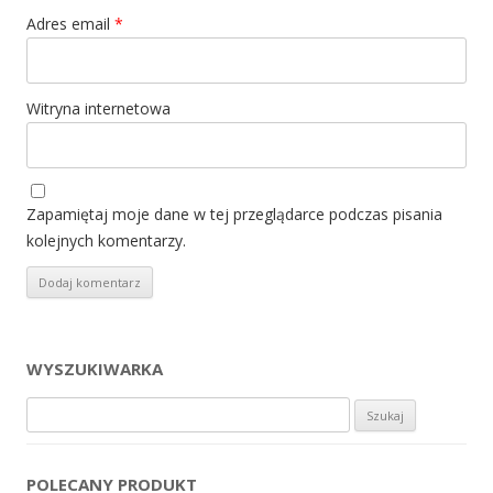
Adres email
*
Witryna internetowa
Zapamiętaj moje dane w tej przeglądarce podczas pisania
kolejnych komentarzy.
WYSZUKIWARKA
Szukaj:
POLECANY PRODUKT