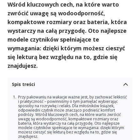
Wśród kluczowych cech, na które warto
zwrócić uwagę są wodoodporność,
kompaktowe rozmiary oraz bateria, która
wystarczy na całą przygodę. Oto najlepsze
modele czytników spełniające te
wymagania: dzięki którym możesz cieszyć
się lekturą bez względu na to, gdzie się
znajdujesz.
Spis treści
Przy pakowaniu na wakacje ważne jest, by zachować lekkość
i praktyczność – powinniśmy o tym pamiętać wybierając
sposoby na rozrywkę i relaks. Dla miłośników książek,
odpowiedni czytnik może znacząco podnieść komfort
podróży. Wśród kluczowych cech, na które warto zwrócić
uwagę są wodoodporność, kompaktowe rozmiary oraz
bateria, która wystarczy na całą przygodę. Oto najlepsze
modele czytników spełniające te wymagania: dzięki którym
możesz cieszyć się lekturą bez względu na to, gdzie się
znajdujesz.