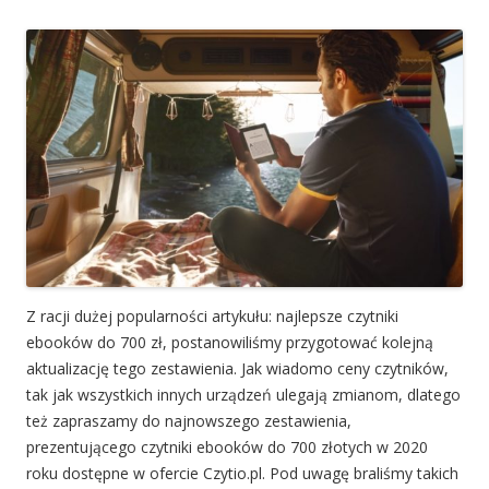
Z racji dużej popularności artykułu: najlepsze czytniki
ebooków do 700 zł, postanowiliśmy przygotować kolejną
aktualizację tego zestawienia. Jak wiadomo ceny czytników,
tak jak wszystkich innych urządzeń ulegają zmianom, dlatego
też zapraszamy do najnowszego zestawienia,
prezentującego czytniki ebooków do 700 złotych w 2020
roku dostępne w ofercie Czytio.pl. Pod uwagę braliśmy takich