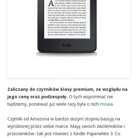
Zaliczany do czytników klasy premium, ze względu na
jego cenę oraz podzespoły.
O tych wspominać nie
będziemy, ponieważ już wiele razy była o nich
mowa
.
Czytniki od Amazona w bardzo dużym stopniu bazują na
wyrobionej przez siebie marce. Mają swoich zwolenników i
przeciwników- tak jest również z Kindle Paperwhite 3. Co