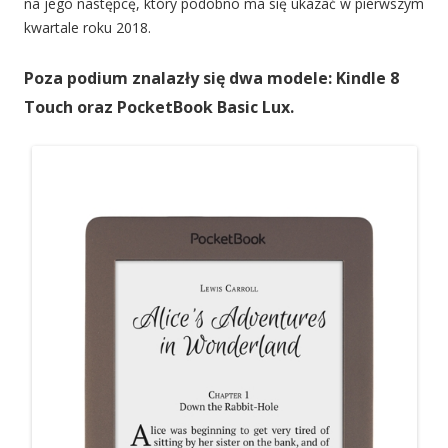
na jego następcę, który podobno ma się ukazać w pierwszym
kwartale roku 2018.
Poza podium znalazły się dwa modele:
Kindle 8
Touch oraz PocketBook Basic Lux.