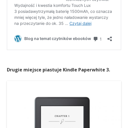
Drugie miejsce piastuje Kindle Paperwhite 3.