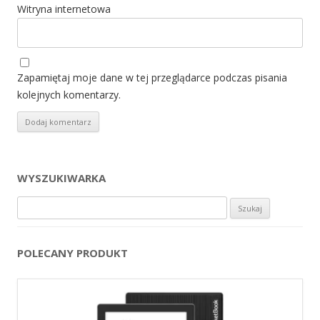
Witryna internetowa
Zapamiętaj moje dane w tej przeglądarce podczas pisania
kolejnych komentarzy.
WYSZUKIWARKA
Szukaj:
POLECANY PRODUKT