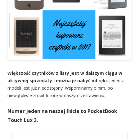
Większość czytników z listy jest w dalszym ciągu w
aktywnej sprzedaży i można je nabyć od ręki.
Jeden z
modeli jest już niedostępny. Wspominamy o nim, bo
niewątpliwie zrobił furorę w naszym zestawieniu.
Numer jeden na naszej liście to PocketBook
Touch Lux 3.