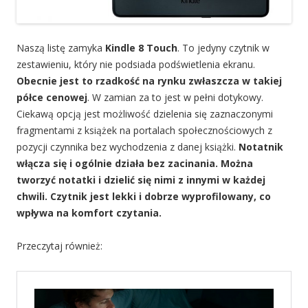
Naszą listę zamyka
Kindle 8 Touch
. To jedyny czytnik w
zestawieniu, który nie podsiada podświetlenia ekranu.
Obecnie jest to rzadkość na rynku zwłaszcza w takiej
półce cenowej
. W zamian za to jest w pełni dotykowy.
Ciekawą opcją jest możliwość dzielenia się zaznaczonymi
fragmentami z książek na portalach społecznościowych z
pozycji czynnika bez wychodzenia z danej książki.
Notatnik
włącza się i ogólnie działa bez zacinania. Można
tworzyć notatki i dzielić się nimi z innymi w każdej
chwili. Czytnik jest lekki i dobrze wyprofilowany, co
wpływa na komfort czytania.
Przeczytaj również: