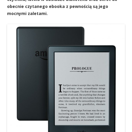
obecnie czytanego ebooka z pewnością są jego
mocnymi zaletami.