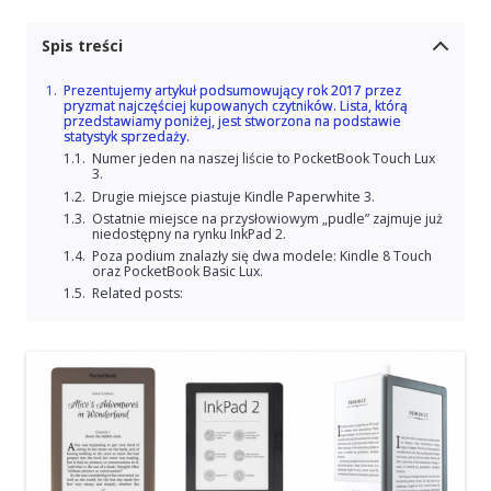
Spis treści
Prezentujemy artykuł podsumowujący rok 2017 przez
pryzmat najczęściej kupowanych czytników. Lista, którą
przedstawiamy poniżej, jest stworzona na podstawie
statystyk sprzedaży.
Numer jeden na naszej liście to PocketBook Touch Lux
3.
Drugie miejsce piastuje Kindle Paperwhite 3.
Ostatnie miejsce na przysłowiowym „pudle” zajmuje już
niedostępny na rynku InkPad 2.
Poza podium znalazły się dwa modele: Kindle 8 Touch
oraz PocketBook Basic Lux.
Related posts: