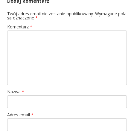
Dodaj komentarz
Twój adres email nie zostanie opublikowany.
Wymagane pola
są oznaczone
*
Komentarz
*
Nazwa
*
Adres email
*