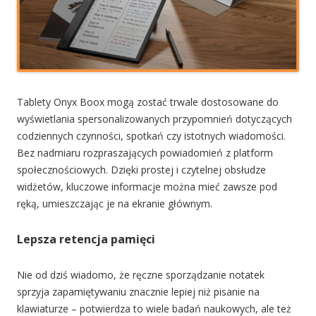
Tablety Onyx Boox mogą zostać trwale dostosowane do
wyświetlania spersonalizowanych przypomnień dotyczących
codziennych czynności, spotkań czy istotnych wiadomości.
Bez nadmiaru rozpraszających powiadomień z platform
społecznościowych. Dzięki prostej i czytelnej obsłudze
widżetów, kluczowe informacje można mieć zawsze pod
ręką, umieszczając je na ekranie głównym.
Lepsza retencja pamięci
Nie od dziś wiadomo, że ręczne sporządzanie notatek
sprzyja zapamiętywaniu znacznie lepiej niż pisanie na
klawiaturze – potwierdza to wiele badań naukowych, ale też