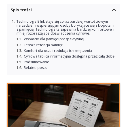
Spis treści
Technologia E Ink staje się coraz bardziej wartościowym
narzędziem wspierającym osoby borykające się z kłopotami
z pamięcią. Technologia ta zapewnia bardziej komfortowe i
mniej rozpraszające doświadczenia cyfrowe.
Wsparcie dla pamięci prospektywnej
Lepsza retencja pamięci
Komfort dla oczu i redukcja ich zmęczenia
Cyfrowa tablica informacyjna dostępna przez całą dobę
Podsumowanie
Related posts: