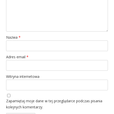
Nazwa
*
Adres email
*
Witryna internetowa
Zapamiętaj moje dane w tej przeglądarce podczas pisania
kolejnych komentarzy.