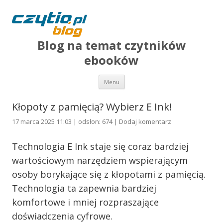
Blog na temat czytników
ebooków
Przejdź do treści
Menu
Kłopoty z pamięcią? Wybierz E Ink!
17 marca 2025 11:03 | odsłon: 674 |
Dodaj komentarz
Technologia E Ink staje się coraz bardziej
wartościowym narzędziem wspierającym
osoby borykające się z kłopotami z pamięcią.
Technologia ta zapewnia bardziej
komfortowe i mniej rozpraszające
doświadczenia cyfrowe.