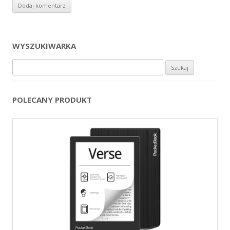
WYSZUKIWARKA
Szukaj:
POLECANY PRODUKT