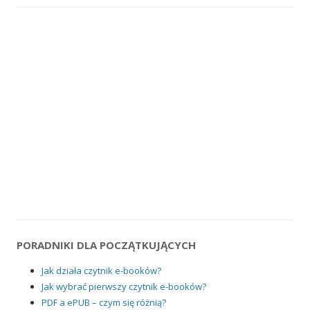
PORADNIKI DLA POCZĄTKUJĄCYCH
Jak działa czytnik e-booków?
Jak wybrać pierwszy czytnik e-booków?
PDF a ePUB – czym się różnią?