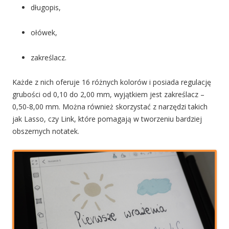
długopis,
ołówek,
zakreślacz.
Każde z nich oferuje 16 różnych kolorów i posiada regulację
grubości od 0,10 do 2,00 mm, wyjątkiem jest zakreślacz –
0,50-8,00 mm. Można również skorzystać z narzędzi takich
jak Lasso, czy Link, które pomagają w tworzeniu bardziej
obszernych notatek.