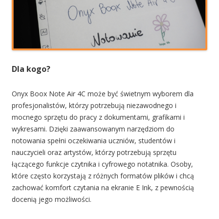
Dla kogo?
Onyx Boox Note Air 4C może być świetnym wyborem dla
profesjonalistów, którzy potrzebują niezawodnego i
mocnego sprzętu do pracy z dokumentami, grafikami i
wykresami. Dzięki zaawansowanym narzędziom do
notowania spełni oczekiwania uczniów, studentów i
nauczycieli oraz artystów, którzy potrzebują sprzętu
łączącego funkcje czytnika i cyfrowego notatnika. Osoby,
które często korzystają z różnych formatów plików i chcą
zachować komfort czytania na ekranie E Ink, z pewnością
docenią jego możliwości.