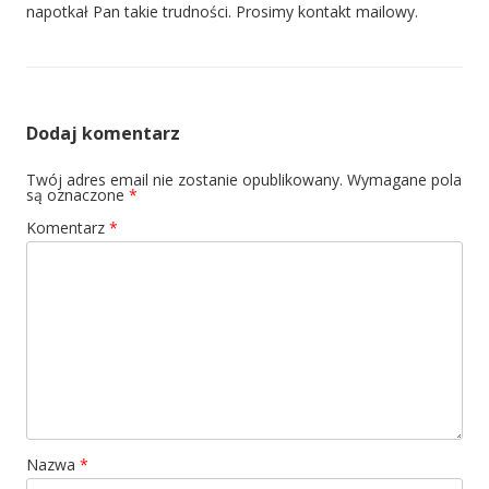
napotkał Pan takie trudności. Prosimy kontakt mailowy.
Dodaj komentarz
Twój adres email nie zostanie opublikowany.
Wymagane pola
są oznaczone
*
Komentarz
*
Nazwa
*