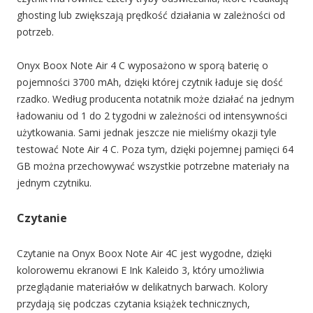
ghosting lub zwiększają prędkość działania w zależności od
potrzeb.
Onyx Boox Note Air 4 C wyposażono w sporą baterię o
pojemności 3700 mAh, dzięki której czytnik ładuje się dość
rzadko. Według producenta notatnik może działać na jednym
ładowaniu od 1 do 2 tygodni w zależności od intensywności
użytkowania. Sami jednak jeszcze nie mieliśmy okazji tyle
testować Note Air 4 C. Poza tym, dzięki pojemnej pamięci 64
GB można przechowywać wszystkie potrzebne materiały na
jednym czytniku.
Czytanie
Czytanie na Onyx Boox Note Air 4C jest wygodne, dzięki
kolorowemu ekranowi E Ink Kaleido 3, który umożliwia
przeglądanie materiałów w delikatnych barwach. Kolory
przydają się podczas czytania książek technicznych,