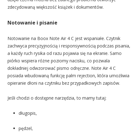
zdecydowaną większość książek i dokumentów.
Notowanie i pisanie
Notowanie na Boox Note Air 4 C jest wspaniałe. Czytnik
zachwyca precyzyjnością i responsywnością podczas pisania,
a każdy ruch rysika od razu pojawia się na ekranie. Samo
piórko wspiera różne poziomy nacisku, co pozwala
dokładniej odwzorować pismo odręczne. Note Air 4 C
posiada wbudowaną funkcję palm rejection, która umożliwia
opieranie dłoni na czytniku bez przypadkowych zapisów.
Jeśli chodzi o dostępne narzędzia, to mamy tutaj:
długopis,
pędzel,