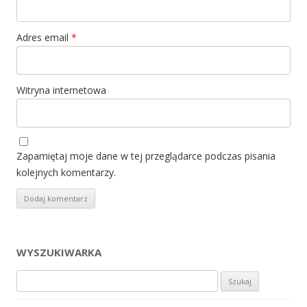
Adres email
*
Witryna internetowa
Zapamiętaj moje dane w tej przeglądarce podczas pisania
kolejnych komentarzy.
WYSZUKIWARKA
Szukaj: