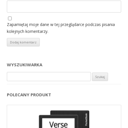
Zapamiętaj moje dane w tej przeglądarce podczas pisania
kolejnych komentarzy.
WYSZUKIWARKA
Szukaj:
POLECANY PRODUKT