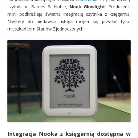
czytnik od Barnes & Noble,
Nook Glowlight
. Producenci
m.in. podkreślają świetną integrację czytnika z księgarnią.
Niestety do niedawna usługa mogła się przydać tylko
mieszkańcom Stanów Zjednoczonych.
Integracja Nooka z księgarnią dostępna w