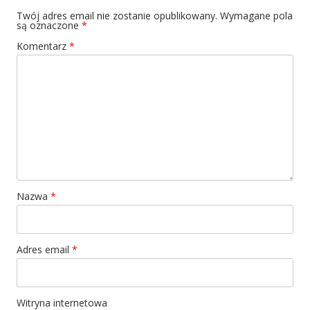
Twój adres email nie zostanie opublikowany.
Wymagane pola
są oznaczone
*
Komentarz
*
Nazwa
*
Adres email
*
Witryna internetowa