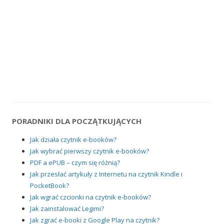
PORADNIKI DLA POCZĄTKUJĄCYCH
Jak działa czytnik e-booków?
Jak wybrać pierwszy czytnik e-booków?
PDF a ePUB – czym się różnią?
Jak przesłać artykuły z Internetu na czytnik Kindle i
PocketBook?
Jak wgrać czcionki na czytnik e-booków?
Jak zainstalować Legimi?
Jak zgrać e-booki z Google Play na czytnik?