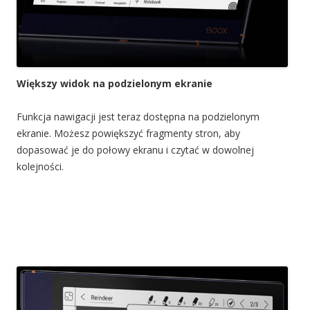
Większy widok na podzielonym ekranie
Funkcja nawigacji jest teraz dostępna na podzielonym
ekranie. Możesz powiększyć fragmenty stron, aby
dopasować je do połowy ekranu i czytać w dowolnej
kolejności.