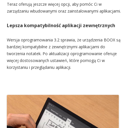
Teraz oferują jeszcze więcej opcji, aby pomóc Ci w
zarządzaniu wbudowanymi oraz zainstalowanymi aplikacjami.
Lepsza kompatybilność aplikacji zewnętrznych
Wersja oprogramowania 3.2 sprawia, że urządzenia BOOX są
bardziej kompatybilne z zewnętrznymi aplikacjami do
tworzenia notatek. Po aktualizacji oprogramowanie oferuje
więcej dostosowanych ustawień, które pomogą Ci w
korzystaniu i przeglądaniu aplikacji.