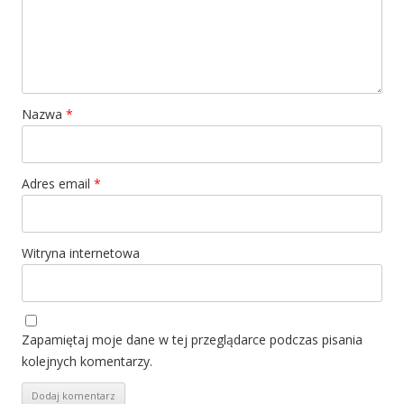
Nazwa
*
Adres email
*
Witryna internetowa
Zapamiętaj moje dane w tej przeglądarce podczas pisania
kolejnych komentarzy.