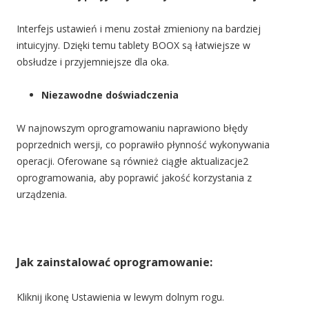
Interfejs ustawień i menu został zmieniony na bardziej
intuicyjny. Dzięki temu tablety BOOX są łatwiejsze w
obsłudze i przyjemniejsze dla oka.
Niezawodne doświadczenia
W najnowszym oprogramowaniu naprawiono błędy
poprzednich wersji, co poprawiło płynność wykonywania
operacji. Oferowane są również ciągłe aktualizacje
2
oprogramowania, aby poprawić jakość korzystania z
urządzenia.
Jak zainstalować oprogramowanie:
Kliknij ikonę Ustawienia w lewym dolnym rogu.