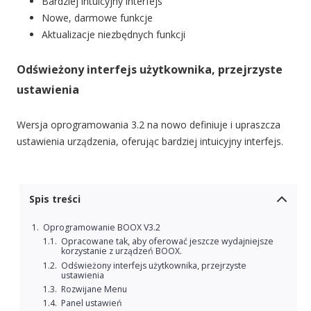
Bardziej intuicyjny interfejs
Nowe, darmowe funkcje
Aktualizacje niezbędnych funkcji
Odświeżony interfejs użytkownika, przejrzyste
ustawienia
Wersja oprogramowania 3.2 na nowo definiuje i upraszcza
ustawienia urządzenia, oferując bardziej intuicyjny interfejs.
Spis treści
Oprogramowanie BOOX V3.2
Opracowane tak, aby oferować jeszcze wydajniejsze
korzystanie z urządzeń BOOX.
Odświeżony interfejs użytkownika, przejrzyste
ustawienia
Rozwijane Menu
Panel ustawień