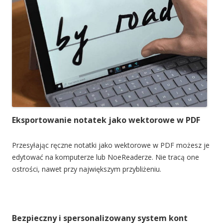
Eksportowanie notatek jako wektorowe w PDF
Przesyłając ręczne notatki jako wektorowe w PDF możesz je
edytować na komputerze lub NoeReaderze. Nie tracą one
ostrości, nawet przy największym przybliżeniu.
Bezpieczny i spersonalizowany system kont