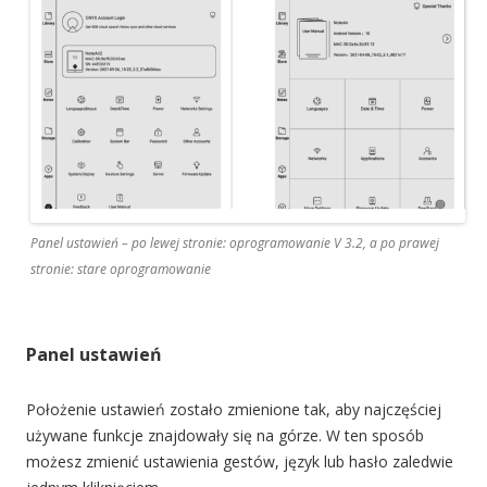
Panel ustawień – po lewej stronie: oprogramowanie V 3.2, a po prawej
stronie: stare oprogramowanie
Panel ustawień
Położenie ustawień zostało zmienione tak, aby najczęściej
używane funkcje znajdowały się na górze. W ten sposób
możesz zmienić ustawienia gestów, język lub hasło zaledwie