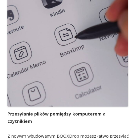
Przesyłanie plików pomiędzy komputerem a
czytnikiem
Z nowym wbudowanym BOOXDrop możesz łatwo przesyłać