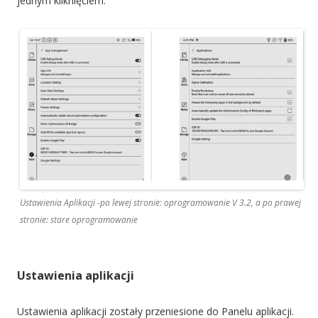
jednym kliknięciem.
Ustawienia Aplikacji -po lewej stronie: oprogramowanie V 3.2, a po prawej
stronie: stare oprogramowanie
Ustawienia aplikacji
Ustawienia aplikacji zostały przeniesione do Panelu aplikacji.