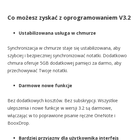
Co możesz zyskać z oprogramowaniem V3.2
Ustabilizowana usługa w chmurze
Synchronizacja w chmurze staje się ustabilizowana, aby
szybciej i bezpieczniej synchronizować notatki. Dodatkowo
chmura oferuje 5GB dodatkowej pamięci za darmo
, aby
przechowywać Twoje notatki.
Darmowe nowe funkcje
Bez dodatkowych kosztów. Bez subskrypcji. Wszystkie
ulepszenia i nowe funkcje w wersji 3.2 są darmowe,
włączając w to poprawione pisanie ręczne OneNote i
BooxDrop.
Bardziej przyjazny dla użytkownika interfejs