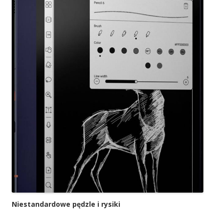
Niestandardowe pędzle i rysiki