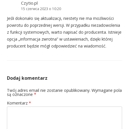
Czytio.pl
15 czerwca 2023 o 10:20
Jeśli dokonało się aktualizacji, niestety nie ma możliwości
powrotu do poprzedniej wersji. W przypadku niezadowolenia
z funkcji systemowych, warto napisać do producenta. Istnieje
opcja „informacja zwrotna” w ustawieniach, dzięki której
producent będzie mógł odpowiedzieć na wiadomość.
Dodaj komentarz
Twój adres email nie zostanie opublikowany.
Wymagane pola
są oznaczone
*
Komentarz
*