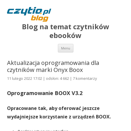
Blog na temat czytników
ebooków
Przejdź do treści
Menu
Aktualizacja oprogramowania dla
czytników marki Onyx Boox
11 lutego 2022 17:02 | odsłon: 4 662 |
7 komentarzy
Oprogramowanie BOOX V3.2
Opracowane tak, aby oferować jeszcze
wydajniejsze korzystanie z urządzeń BOOX.