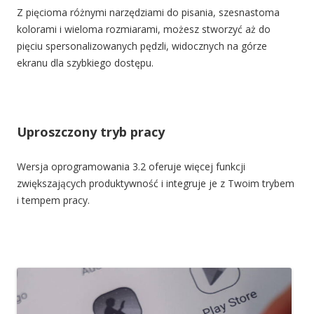
Z pięcioma różnymi narzędziami do pisania, szesnastoma
kolorami i wieloma rozmiarami, możesz stworzyć aż do
pięciu spersonalizowanych pędzli, widocznych na górze
ekranu dla szybkiego dostępu.
Uproszczony tryb pracy
Wersja oprogramowania 3.2 oferuje więcej funkcji
zwiększających produktywność i integruje je z Twoim trybem
i tempem pracy.