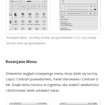
Rozwijane Menu – po lewej stronie: oprogramowanie V 3.2, a po prawej
stronie: stare oprogramowanie
Rozwijane Menu
Zmieniono wygląd rozwijanego menu, teraz dzieli się na trzy
części: Centrum powiadomień, Panel sterowania i Centrum E-
Ink. Dzięki temu możesz w mgnieniu oka znaleźć wiadomości
i dostosować wiele ustawień naraz.