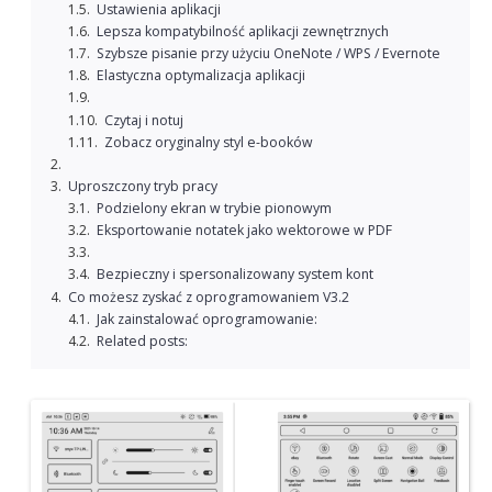
Ustawienia aplikacji
Lepsza kompatybilność aplikacji zewnętrznych
Szybsze pisanie przy użyciu OneNote / WPS / Evernote
Elastyczna optymalizacja aplikacji
Czytaj i notuj
Zobacz oryginalny styl e-booków
Uproszczony tryb pracy
Podzielony ekran w trybie pionowym
Eksportowanie notatek jako wektorowe w PDF
Bezpieczny i spersonalizowany system kont
Co możesz zyskać z oprogramowaniem V3.2
Jak zainstalować oprogramowanie:
Related posts: