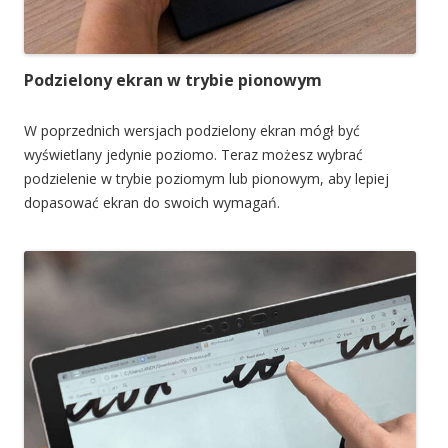
Podzielony ekran w trybie pionowym
W poprzednich wersjach podzielony ekran mógł być
wyświetlany jedynie poziomo. Teraz możesz wybrać
podzielenie w trybie poziomym lub pionowym, aby lepiej
dopasować ekran do swoich wymagań.