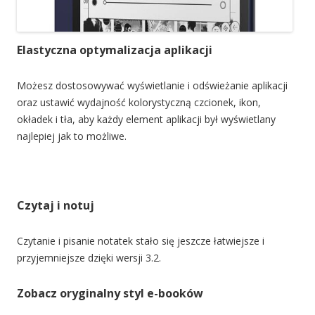
Elastyczna optymalizacja aplikacji
Możesz dostosowywać wyświetlanie i odświeżanie aplikacji
oraz ustawić wydajność kolorystyczną czcionek, ikon,
okładek i tła, aby każdy element aplikacji był wyświetlany
najlepiej jak to możliwe.
Czytaj i notuj
Czytanie i pisanie notatek stało się jeszcze łatwiejsze i
przyjemniejsze dzięki wersji 3.2.
Zobacz oryginalny styl e-booków