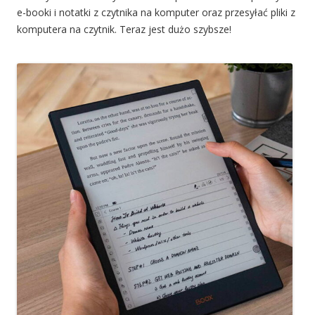
e-booki i notatki z czytnika na komputer oraz przesyłać pliki z
komputera na czytnik. Teraz jest dużo szybsze!