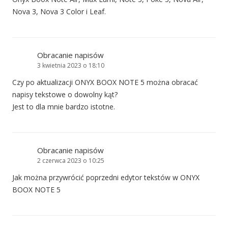
Nova 3, Nova 3 Color i Leaf.
Obracanie napisów
3 kwietnia 2023 o 18:10
Czy po aktualizacji ONYX BOOX NOTE 5 można obracać
napisy tekstowe o dowolny kąt?
Jest to dla mnie bardzo istotne.
Obracanie napisów
2 czerwca 2023 o 10:25
Jak można przywrócić poprzedni edytor tekstów w ONYX
BOOX NOTE 5