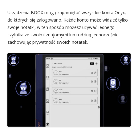
Urządzenia BOOX mogą zapamiętać wszystkie konta Onyx,
do których się zalogowano. Każde konto może widzieć tylko
swoje notatki, w ten sposób możesz używać jednego
czytnika ze swoimi znajomymi lub rodziną jednocześnie
zachowując prywatność swoich notatek.