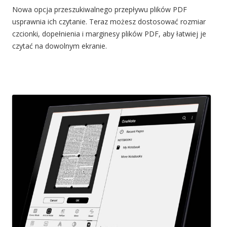
Nowa opcja przeszukiwalnego przepływu plików PDF
usprawnia ich czytanie. Teraz możesz dostosować rozmiar
czcionki, dopełnienia i marginesy plików PDF, aby łatwiej je
czytać na dowolnym ekranie.