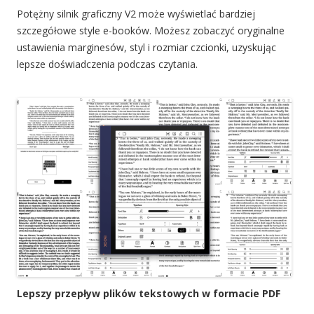
Potężny silnik graficzny V2 może wyświetlać bardziej
szczegółowe style e-booków. Możesz zobaczyć oryginalne
ustawienia marginesów, styl i rozmiar czcionki, uzyskując
lepsze doświadczenia podczas czytania.
Lepszy przepływ plików tekstowych w formacie PDF