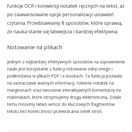
funkcje OCR i konwersji notatek ręcznych na tekst, aż
po zaawansowane opcje personalizacji ustawień
czytania. Przedstawiamy 8 sposobów, które sprawią,
że nauka stanie się łatwiejsza i bardziej efektywna.
Notowanie na plikach
Jednym z najbardziej efektywnych sposobów na usprawnienie
nauki jest korzystanie z funkcji notowania odręcznego i
podkreślania w plikach PDF i e-bookach. Ta funkcja pozwala
na zaznaczanie ważnych informacji, robienie notatek na
marginesach oraz tworzenie interaktywnych komentarzy na
materiałach, które otrzymujemy drogą elektroniczną. Dzięki
temu możemy łatwo wrócić do kluczowych fragmentów
tekstu bez konieczności przewracania setek stron.