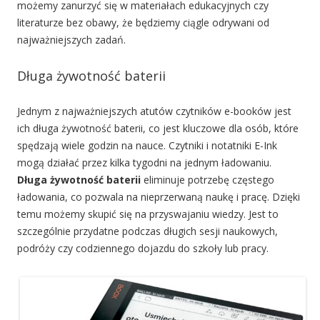
możemy zanurzyć się w materiałach edukacyjnych czy
literaturze bez obawy, że będziemy ciągle odrywani od
najważniejszych zadań.
Długa żywotność baterii
Jednym z najważniejszych atutów czytników e-booków jest
ich długa żywotność baterii, co jest kluczowe dla osób, które
spędzają wiele godzin na nauce. Czytniki i notatniki E-Ink
mogą działać przez kilka tygodni na jednym ładowaniu.
Długa żywotność baterii
eliminuje potrzebę częstego
ładowania, co pozwala na nieprzerwaną naukę i pracę. Dzięki
temu możemy skupić się na przyswajaniu wiedzy. Jest to
szczególnie przydatne podczas długich sesji naukowych,
podróży czy codziennego dojazdu do szkoły lub pracy.