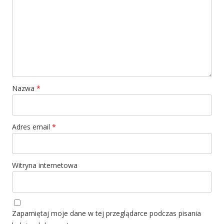
Nazwa
*
Adres email
*
Witryna internetowa
Zapamiętaj moje dane w tej przeglądarce podczas pisania