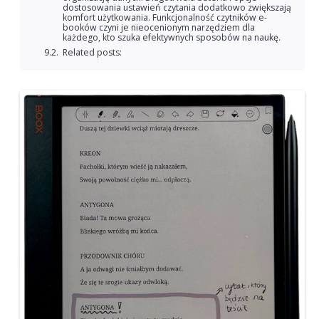
dostosowania ustawień czytania dodatkowo zwiększają
komfort użytkowania. Funkcjonalność czytników e-
booków czyni je nieocenionym narzędziem dla
każdego, kto szuka efektywnych sposobów na naukę.
Related posts: