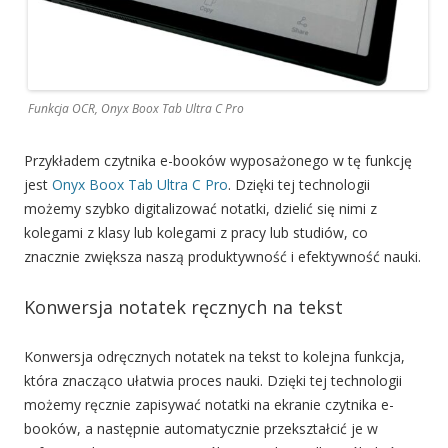
Funkcja OCR, Onyx Boox Tab Ultra C Pro
Przykładem czytnika e-booków wyposażonego w tę funkcję
jest
Onyx Boox Tab Ultra C Pro
. Dzięki tej technologii
możemy szybko digitalizować notatki, dzielić się nimi z
kolegami z klasy lub kolegami z pracy lub studiów, co
znacznie zwiększa naszą produktywność i efektywność nauki.
Konwersja notatek ręcznych na tekst
Konwersja odręcznych notatek na tekst to kolejna funkcja,
która znacząco ułatwia proces nauki. Dzięki tej technologii
możemy ręcznie zapisywać notatki na ekranie czytnika e-
booków, a następnie automatycznie przekształcić je w