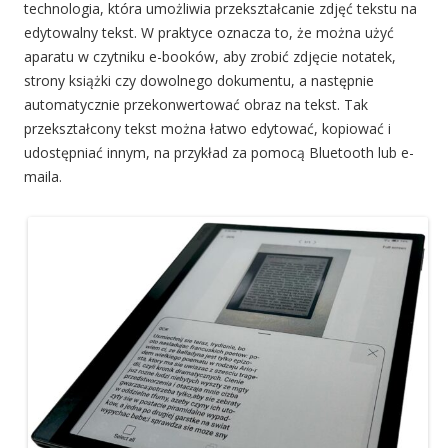
technologia, która umożliwia przekształcanie zdjęć tekstu na
edytowalny tekst. W praktyce oznacza to, że można użyć
aparatu w czytniku e-booków, aby zrobić zdjęcie notatek,
strony książki czy dowolnego dokumentu, a następnie
automatycznie przekonwertować obraz na tekst. Tak
przekształcony tekst można łatwo edytować, kopiować i
udostępniać innym, na przykład za pomocą Bluetooth lub e-
maila.