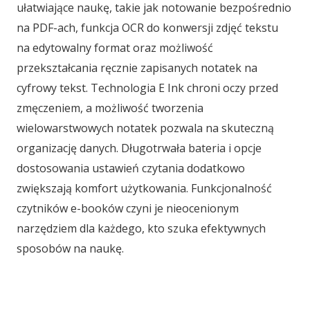
ułatwiające naukę, takie jak notowanie bezpośrednio
na PDF-ach, funkcja OCR do konwersji zdjęć tekstu
na edytowalny format oraz możliwość
przekształcania ręcznie zapisanych notatek na
cyfrowy tekst. Technologia E Ink chroni oczy przed
zmęczeniem, a możliwość tworzenia
wielowarstwowych notatek pozwala na skuteczną
organizację danych. Długotrwała bateria i opcje
dostosowania ustawień czytania dodatkowo
zwiększają komfort użytkowania. Funkcjonalność
czytników e-booków czyni je nieocenionym
narzędziem dla każdego, kto szuka efektywnych
sposobów na naukę.