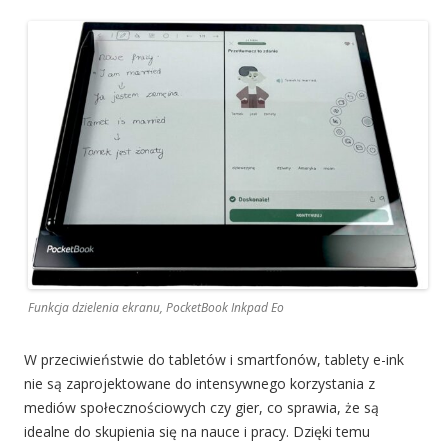
Funkcja dzielenia ekranu, PocketBook Inkpad Eo
W przeciwieństwie do tabletów i smartfonów, tablety e-ink
nie są zaprojektowane do intensywnego korzystania z
mediów społecznościowych czy gier, co sprawia, że są
idealne do skupienia się na nauce i pracy. Dzięki temu