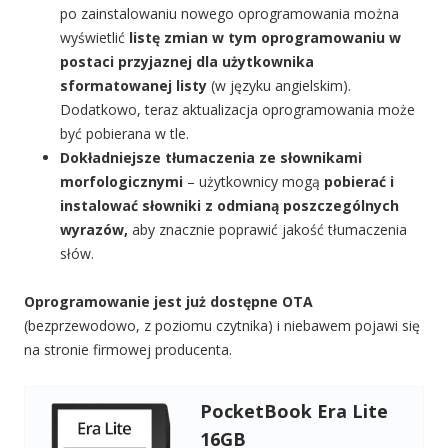
po zainstalowaniu nowego oprogramowania można
wyświetlić
listę zmian w tym oprogramowaniu w
postaci przyjaznej dla użytkownika
sformatowanej listy
(w języku angielskim).
Dodatkowo, teraz aktualizacja oprogramowania może
być pobierana w tle.
Dokładniejsze tłumaczenia ze słownikami
morfologicznymi
– użytkownicy mogą
pobierać i
instalować słowniki z odmianą poszczególnych
wyrazów,
aby znacznie poprawić jakość tłumaczenia
słów.
Oprogramowanie jest już dostępne OTA
(bezprzewodowo, z poziomu czytnika) i niebawem pojawi się
na stronie firmowej producenta.
PocketBook Era Lite
16GB