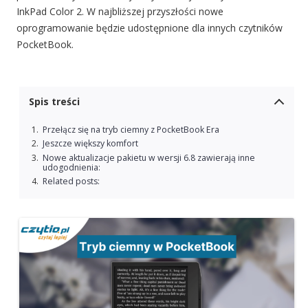
InkPad Color 2. W najbliższej przyszłości nowe
oprogramowanie będzie udostępnione dla innych czytników
PocketBook.
Spis treści
Przełącz się na tryb ciemny z PocketBook Era
Jeszcze większy komfort
Nowe aktualizacje pakietu w wersji 6.8 zawierają inne
udogodnienia:
Related posts: