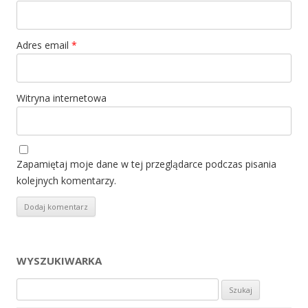
Adres email
*
Witryna internetowa
Zapamiętaj moje dane w tej przeglądarce podczas pisania
kolejnych komentarzy.
WYSZUKIWARKA
Szukaj: