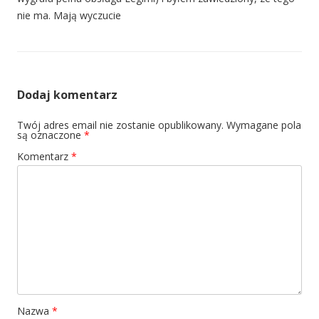
nie ma. Mają wyczucie
Dodaj komentarz
Twój adres email nie zostanie opublikowany.
Wymagane pola
są oznaczone
*
Komentarz
*
Nazwa
*