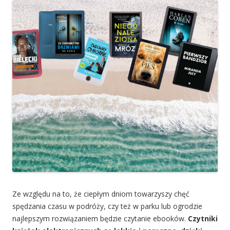
Ze względu na to, że ciepłym dniom towarzyszy chęć
spędzania czasu w podróży, czy też w parku lub ogrodzie
najlepszym rozwiązaniem będzie czytanie ebooków.
Czytniki