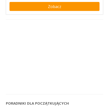
Zobacz
PORADNIKI DLA POCZĄTKUJĄCYCH