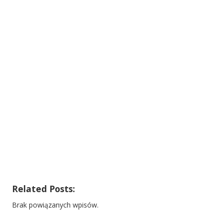
Related Posts:
Brak powiązanych wpisów.