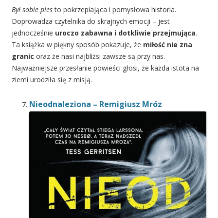
Był sobie pies
to pokrzepiająca i pomysłowa historia.
Doprowadza czytelnika do skrajnych emocji – jest
jednocześnie
uroczo zabawna i dotkliwie przejmująca
.
Ta książka w piękny sposób pokazuje, że
miłość nie zna
granic
oraz że nasi najbliżsi zawsze są przy nas.
Najważniejsze przesłanie powieści głosi, że każda istota na
ziemi urodziła się z misją.
Nieodnaleziona – Remigiusz Mróz