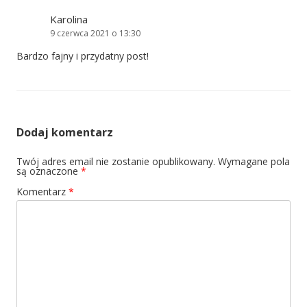
Karolina
9 czerwca 2021 o 13:30
Bardzo fajny i przydatny post!
Dodaj komentarz
Twój adres email nie zostanie opublikowany.
Wymagane pola
są oznaczone
*
Komentarz
*