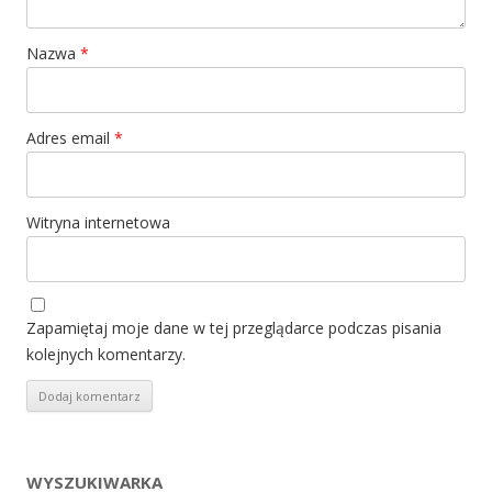
Nazwa
*
Adres email
*
Witryna internetowa
Zapamiętaj moje dane w tej przeglądarce podczas pisania
kolejnych komentarzy.
WYSZUKIWARKA