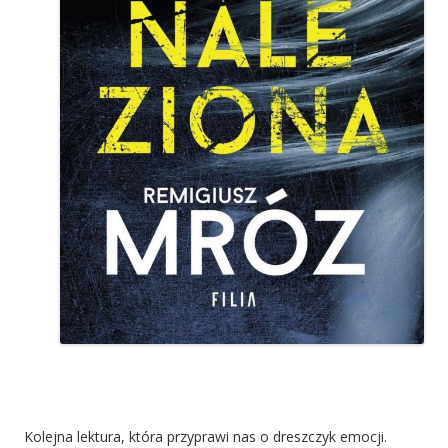
Kolejna lektura, która przyprawi nas o dreszczyk emocji.