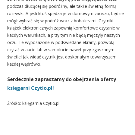
podczas dłużącej się podróżny, ale także świetną formą
rozrywki. A jeśli ktoś spędza je w domowym zaciszu, będzie
mógł wybrać się w podróż wraz z bohaterami. Czytniki
książek elektronicznych zapewnią komfortowe czytanie w
każdych warunkach, a przy tym nie będą męczyły naszych
oczu. Te wyposażone w podświetlane ekrany, pozwolą
czytać w aucie lub w samolocie nawet przy zgaszonym
świetle! Jak widać czytnik jest doskonałym towarzyszem
każdej wędrówki.
Serdecznie zapraszamy do obejrzenia oferty
księgarni Czytio.pl!
Źródło: księgarnia Czytio.pl