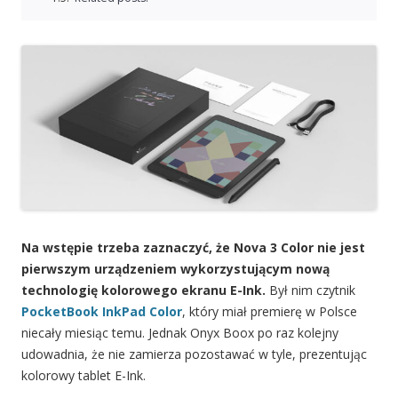
Na wstępie trzeba zaznaczyć, że Nova 3 Color nie jest
pierwszym urządzeniem wykorzystującym nową
technologię kolorowego ekranu E-Ink.
Był nim czytnik
PocketBook InkPad Color
, który miał premierę w Polsce
niecały miesiąc temu. Jednak Onyx Boox po raz kolejny
udowadnia, że nie zamierza pozostawać w tyle, prezentując
kolorowy tablet E-Ink.