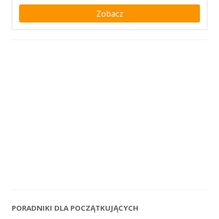
Zobacz
PORADNIKI DLA POCZĄTKUJĄCYCH