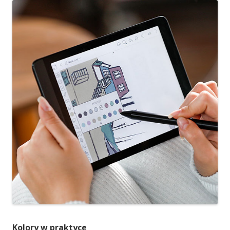
Kolory w praktyce