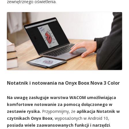
zewnętrznego oświetlenia.
Notatnik i notowania na Onyx Boox Nova 3 Color
Na uwagę zasługuje warstwa WACOM umożliwiająca
komfortowe notowanie za pomocą dołączonego w
zestawie rysika.
Przypomnijmy, że
aplikacja Notatnik w
czytnikach Onyx Boox
, wyposażonych w Android 10,
posiada wiele zaawansowanych funkcji i narzędzi
.