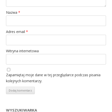
Nazwa
*
Adres email
*
Witryna internetowa
Zapamiętaj moje dane w tej przeglądarce podczas pisania
kolejnych komentarzy.
WYSZUKIWARKA