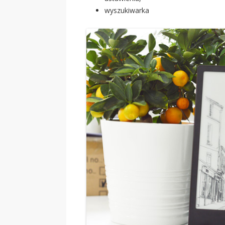
wyszukiwarka