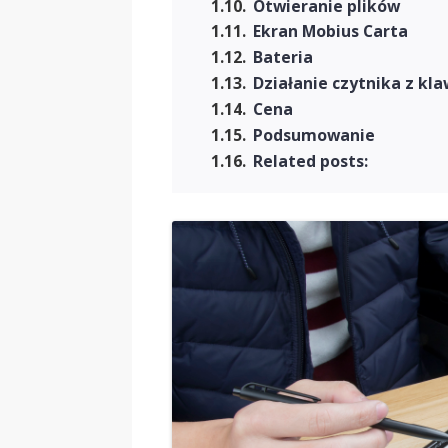
Otwieranie plików
Ekran Mobius Carta
Bateria
Działanie czytnika z kl
Cena
Podsumowanie
Related posts: