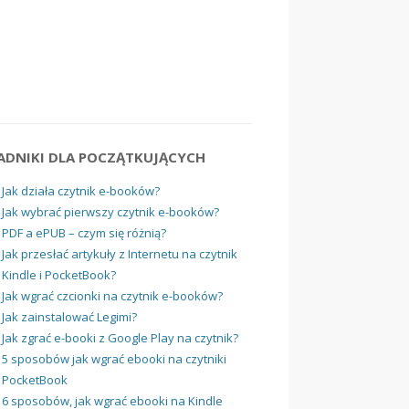
ADNIKI DLA POCZĄTKUJĄCYCH
Jak działa czytnik e-booków?
Jak wybrać pierwszy czytnik e-booków?
PDF a ePUB – czym się różnią?
Jak przesłać artykuły z Internetu na czytnik
Kindle i PocketBook?
Jak wgrać czcionki na czytnik e-booków?
Jak zainstalować Legimi?
Jak zgrać e-booki z Google Play na czytnik?
5 sposobów jak wgrać ebooki na czytniki
PocketBook
6 sposobów, jak wgrać ebooki na Kindle