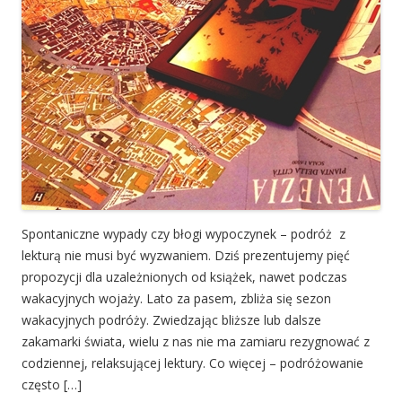
Spontaniczne wypady czy błogi wypoczynek – podróż z
lekturą nie musi być wyzwaniem. Dziś prezentujemy pięć
propozycji dla uzależnionych od książek, nawet podczas
wakacyjnych wojaży. Lato za pasem, zbliża się sezon
wakacyjnych podróży. Zwiedzając bliższe lub dalsze
zakamarki świata, wielu z nas nie ma zamiaru rezygnować z
codziennej, relaksującej lektury. Co więcej – podróżowanie
często […]