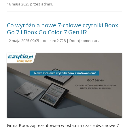
16 maja 2025
przez
admin
.
Co wyróżnia nowe 7-calowe czytniki Boox
Go 7 i Boox Go Color 7 Gen II?
12 maja 2025 09:05 | odsłon: 2 728 |
Dodaj komentarz
Firma Boox zaprezentowała w ostatnim czasie dwa nowe 7-