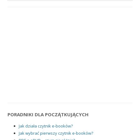
PORADNIKI DLA POCZĄTKUJĄCYCH
Jak działa czytnik e-booków?
Jak wybrać pierwszy czytnik e-booków?