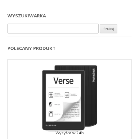
WYSZUKIWARKA
Szukaj:
POLECANY PRODUKT
Wysyłka w 24h