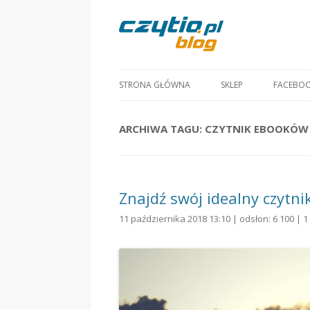
STRONA GŁÓWNA
SKLEP
FACEBO
ARCHIWA TAGU:
CZYTNIK EBOOKÓW 
Znajdź swój idealny czytni
11 października 2018 13:10 | odsłon: 6 100 |
1