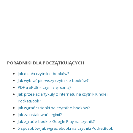
PORADNIKI DLA POCZĄTKUJĄCYCH
Jak działa czytnik e-booków?
Jak wybrać pierwszy czytnik e-booków?
PDF a ePUB – czym się różnią?
Jak przesłać artykuły z Internetu na czytnik Kindle i
PocketBook?
Jak wgrać czcionki na czytnik e-booków?
Jak zainstalować Legimi?
Jak zgrać e-booki z Google Play na czytnik?
5 sposobów jak wgrać ebooki na czytniki PocketBook