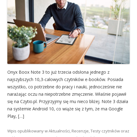
Onyx Boox Note 3 to już trzecia odsłona jednego z
najszybszych 10,3-calowych czytników e-booków. Posiada
wszystko, co potrzebne do pracy i nauki, jednocześnie nie
narażając oczu na niepotrzebne zmęczenie. Właśnie pojawił
się na Czytio.pl. Przyjrzyjmy się mu nieco bliżej. Note 3 działa
na systemie Android 10, co wiąże się z tym, że ma Google
Play, […]
Wpis opublikowany w
Aktualności
,
Recenzje
,
Testy czytników oraz