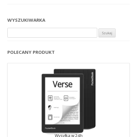
WYSZUKIWARKA
Szukaj:
POLECANY PRODUKT
Wysyłka w 24h