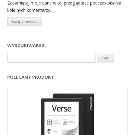
Zapamiętaj moje dane w tej przeglądarce podczas pisania
kolejnych komentarzy.
WYSZUKIWARKA
Szukaj:
POLECANY PRODUKT