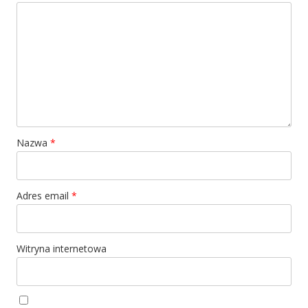
Nazwa
*
Adres email
*
Witryna internetowa