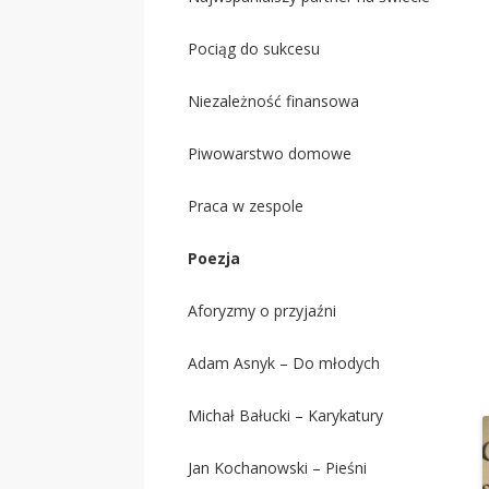
Pociąg do sukcesu
Niezależność finansowa
Piwowarstwo domowe
Praca w zespole
Poezja
Aforyzmy o przyjaźni
Adam Asnyk – Do młodych
Michał Bałucki – Karykatury
Jan Kochanowski – Pieśni