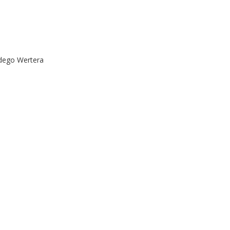
odego Wertera