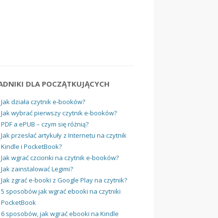
ADNIKI DLA POCZĄTKUJĄCYCH
Jak działa czytnik e-booków?
Jak wybrać pierwszy czytnik e-booków?
PDF a ePUB – czym się różnią?
Jak przesłać artykuły z Internetu na czytnik
Kindle i PocketBook?
Jak wgrać czcionki na czytnik e-booków?
Jak zainstalować Legimi?
Jak zgrać e-booki z Google Play na czytnik?
5 sposobów jak wgrać ebooki na czytniki
PocketBook
6 sposobów, jak wgrać ebooki na Kindle