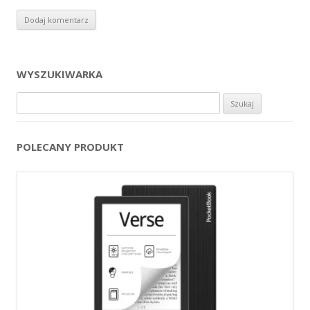
WYSZUKIWARKA
Szukaj:
POLECANY PRODUKT