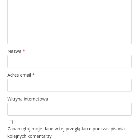
Nazwa
*
Adres email
*
Witryna internetowa
Zapamiętaj moje dane w tej przeglądarce podczas pisania
kolejnych komentarzy.