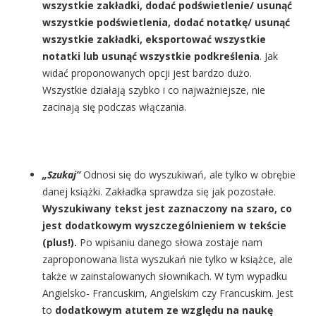
wszystkie zakładki, dodać podświetlenie/ usunąć
wszystkie podświetlenia, dodać notatkę/ usunąć
wszystkie zakładki, eksportować wszystkie
notatki lub usunąć wszystkie podkreślenia
. Jak
widać proponowanych opcji jest bardzo dużo.
Wszystkie działają szybko i co najważniejsze, nie
zacinają się podczas włączania.
„Szukaj”
Odnosi się do wyszukiwań, ale tylko w obrębie
danej książki. Zakładka sprawdza się jak pozostałe.
Wyszukiwany tekst jest zaznaczony na szaro, co
jest dodatkowym wyszczególnieniem w tekście
(plus!).
Po wpisaniu danego słowa zostaje nam
zaproponowana lista wyszukań nie tylko w książce, ale
także w zainstalowanych słownikach. W tym wypadku
Angielsko- Francuskim, Angielskim czy Francuskim. Jest
to
dodatkowym atutem ze względu na naukę