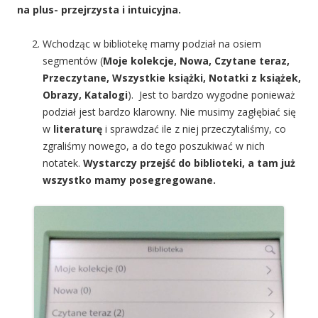
na plus- przejrzysta i intuicyjna.
Wchodząc w bibliotekę mamy podział na osiem
segmentów (
Moje kolekcje, Nowa, Czytane teraz,
Przeczytane, Wszystkie książki, Notatki z książek,
Obrazy, Katalogi
). Jest to bardzo wygodne ponieważ
podział jest bardzo klarowny. Nie musimy zagłębiać się
w
literaturę
i sprawdzać ile z niej przeczytaliśmy, co
zgraliśmy nowego, a do tego poszukiwać w nich
notatek.
Wystarczy przejść do biblioteki, a tam już
wszystko mamy posegregowane.