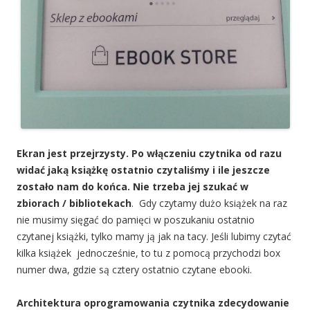
Ekran jest przejrzysty. Po włączeniu czytnika od razu
widać jaką książkę ostatnio czytaliśmy i ile jeszcze
zostało nam do końca. Nie trzeba jej szukać w
zbiorach / bibliotekach
. Gdy czytamy dużo książek na raz
nie musimy sięgać do pamięci w poszukaniu ostatnio
czytanej książki, tylko mamy ją jak na tacy. Jeśli lubimy czytać
kilka książek jednocześnie, to tu z pomocą przychodzi box
numer dwa, gdzie są cztery ostatnio czytane ebooki.
Architektura oprogramowania czytnika zdecydowanie