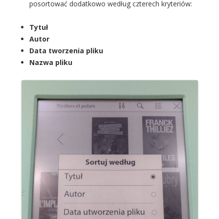
posortować dodatkowo według czterech kryteriów:
Tytuł
Autor
Data tworzenia pliku
Nazwa pliku