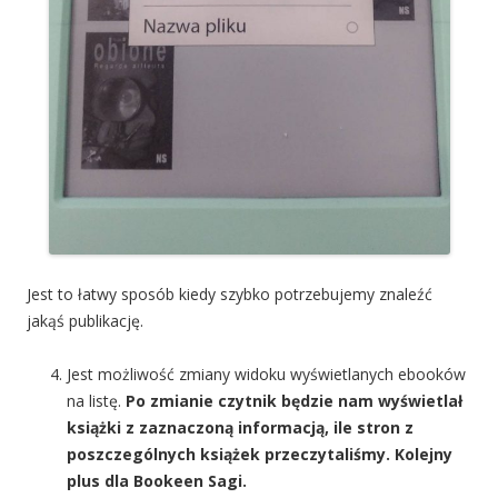
Jest to łatwy sposób kiedy szybko potrzebujemy znaleźć
jakąś publikację.
Jest możliwość zmiany widoku wyświetlanych ebooków
na listę.
Po zmianie czytnik będzie nam wyświetlał
książki z zaznaczoną informacją, ile stron z
poszczególnych książek przeczytaliśmy. Kolejny
plus dla Bookeen Sagi.