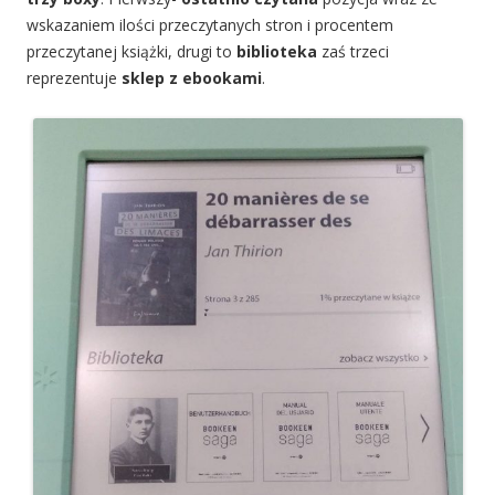
wskazaniem ilości przeczytanych stron i procentem
przeczytanej książki, drugi to
biblioteka
zaś trzeci
reprezentuje
sklep z ebookami
.