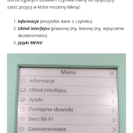
sześć pozycji w które możemy kliknąć:
Informacje
(wszystkie dane o czytniku)
Układ interfejsu
(praworęczny, leworęczny, wyłączenie
akcelerometru)
Języki MENU