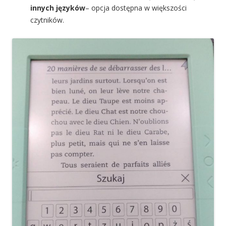
innych języków
– opcja dostępna w większości
czytników.