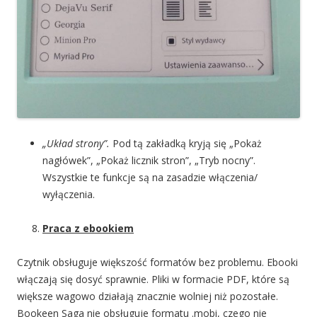
„Układ strony”.
Pod tą zakładką kryją się „Pokaż
nagłówek”, „Pokaż licznik stron”, „Tryb nocny”.
Wszystkie te funkcje są na zasadzie włączenia/
wyłączenia.
Praca z ebookiem
Czytnik obsługuje większość formatów bez problemu. Ebooki
włączają się dosyć sprawnie. Pliki w formacie PDF, które są
większe wagowo działają znacznie wolniej niż pozostałe.
Bookeen Saga nie obsługuje formatu .mobi, czego nie