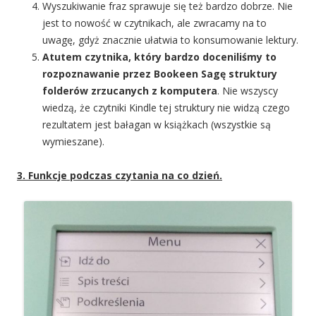
Wyszukiwanie fraz sprawuje się też bardzo dobrze. Nie
jest to nowość w czytnikach, ale zwracamy na to
uwagę, gdyż znacznie ułatwia to konsumowanie lektury.
Atutem czytnika, który bardzo doceniliśmy to
rozpoznawanie przez Bookeen Sagę struktury
folderów zrzucanych z komputera
. Nie wszyscy
wiedzą, że czytniki Kindle tej struktury nie widzą czego
rezultatem jest bałagan w książkach (wszystkie są
wymieszane).
3. Funkcje podczas czytania na co dzień.