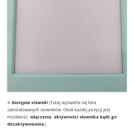
4.
Dostępne słowniki
(Tutaj wyświetla się lista
zainstalowanych słowników. Obok każdej pozycji jest
możliwość
włączenia aktywności słownika bądź go
dezaktywowania
.)