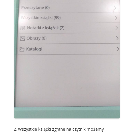
Wszystkie książki zgrane na czytnik możemy