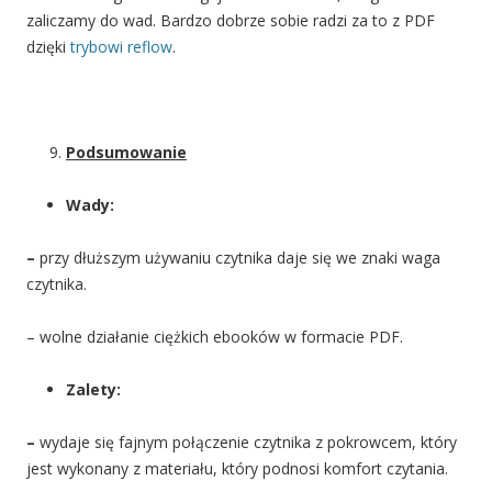
zaliczamy do wad. Bardzo dobrze sobie radzi za to z PDF
dzięki
trybowi reflow
.
Podsumowanie
Wady:
–
przy dłuższym używaniu czytnika daje się we znaki waga
czytnika.
– wolne działanie ciężkich ebooków w formacie PDF.
Zalety:
–
wydaje się fajnym połączenie czytnika z pokrowcem, który
jest wykonany z materiału, który podnosi komfort czytania.