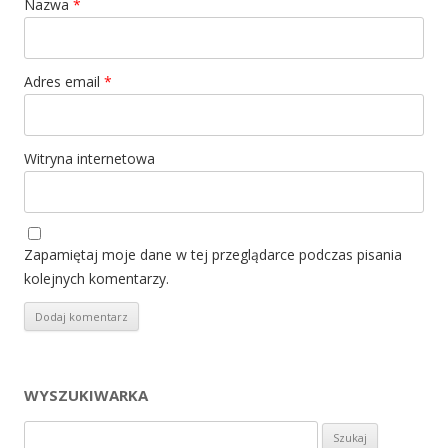
Nazwa
*
Adres email
*
Witryna internetowa
Zapamiętaj moje dane w tej przeglądarce podczas pisania
kolejnych komentarzy.
WYSZUKIWARKA
Szukaj: