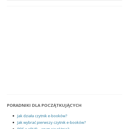
PORADNIKI DLA POCZĄTKUJĄCYCH
Jak działa czytnik e-booków?
Jak wybrać pierwszy czytnik e-booków?