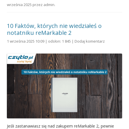
września 2025
przez
admin
.
10 Faktów, których nie wiedziałeś o
notatniku reMarkable 2
1 września 2025 10:09 | odsłon: 1 845 |
Dodaj komentarz
Jeśli zastanawiasz się nad zakupem reMarkable 2, pewnie