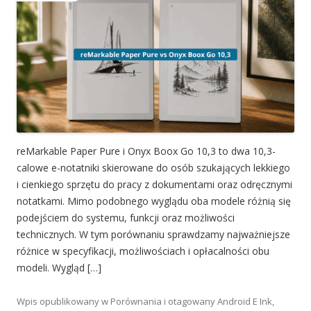
reMarkable Paper Pure i Onyx Boox Go 10,3 to dwa 10,3-
calowe e-notatniki skierowane do osób szukających lekkiego
i cienkiego sprzętu do pracy z dokumentami oraz odręcznymi
notatkami. Mimo podobnego wyglądu oba modele różnią się
podejściem do systemu, funkcji oraz możliwości
technicznych. W tym porównaniu sprawdzamy najważniejsze
różnice w specyfikacji, możliwościach i opłacalności obu
modeli. Wygląd […]
Wpis opublikowany w
Porównania
i otagowany
Android E Ink
,