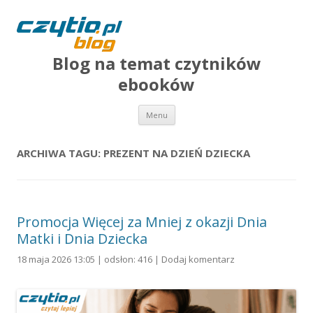
Blog na temat czytników
ebooków
Przejdź do treści
Menu
ARCHIWA TAGU:
PREZENT NA DZIEŃ DZIECKA
Promocja Więcej za Mniej z okazji Dnia
Matki i Dnia Dziecka
18 maja 2026 13:05 | odsłon: 416 |
Dodaj komentarz