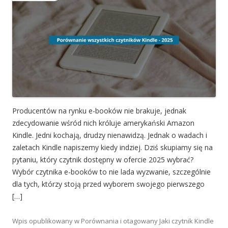
Producentów na rynku e-booków nie brakuje, jednak
zdecydowanie wśród nich króluje amerykański Amazon
Kindle. Jedni kochają, drudzy nienawidzą. Jednak o wadach i
zaletach Kindle napiszemy kiedy indziej. Dziś skupiamy się na
pytaniu, który czytnik dostępny w ofercie 2025 wybrać?
Wybór czytnika e-booków to nie lada wyzwanie, szczególnie
dla tych, którzy stoją przed wyborem swojego pierwszego
[…]
Wpis opublikowany w
Porównania
i otagowany
Jaki czytnik Kindle