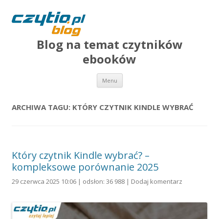
Blog na temat czytników
ebooków
Przejdź do treści
Menu
ARCHIWA TAGU:
KTÓRY CZYTNIK KINDLE WYBRAĆ
Który czytnik Kindle wybrać? –
kompleksowe porównanie 2025
29 czerwca 2025 10:06 | odsłon: 36 988 |
Dodaj komentarz