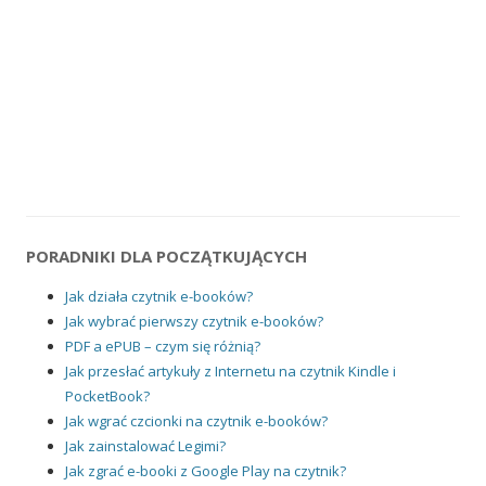
PORADNIKI DLA POCZĄTKUJĄCYCH
Jak działa czytnik e-booków?
Jak wybrać pierwszy czytnik e-booków?
PDF a ePUB – czym się różnią?
Jak przesłać artykuły z Internetu na czytnik Kindle i
PocketBook?
Jak wgrać czcionki na czytnik e-booków?
Jak zainstalować Legimi?
Jak zgrać e-booki z Google Play na czytnik?