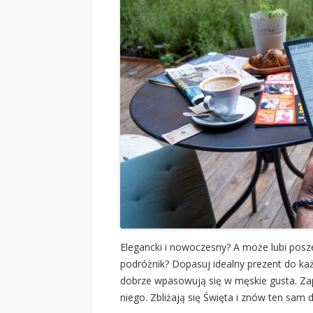
Elegancki i nowoczesny? A może lubi posze
podróżnik? Dopasuj idealny prezent do ka
dobrze wpasowują się w męskie gusta. Za
niego. Zbliżają się Święta i znów ten sam 