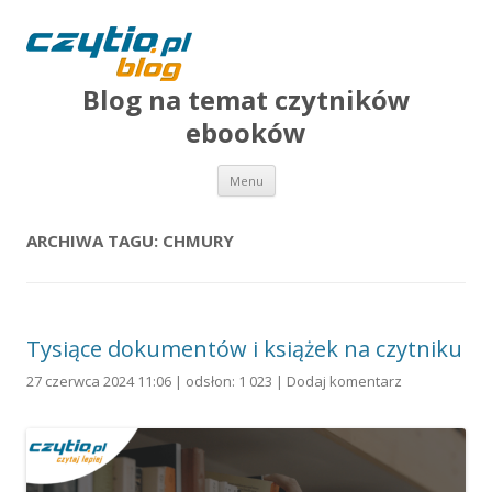
Blog na temat czytników
ebooków
Przejdź do treści
Menu
ARCHIWA TAGU:
CHMURY
Tysiące dokumentów i książek na czytniku
27 czerwca 2024 11:06 | odsłon: 1 023 |
Dodaj komentarz