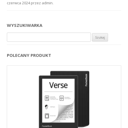
czerwca 2024
przez
admin
.
WYSZUKIWARKA
Szukaj:
POLECANY PRODUKT