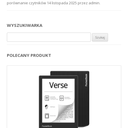
porównanie czytników
14 listopada 2025
przez
admin
.
WYSZUKIWARKA
Szukaj:
POLECANY PRODUKT