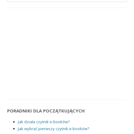
PORADNIKI DLA POCZĄTKUJĄCYCH
Jak działa czytnik e-booków?
Jak wybrać pierwszy czytnik e-booków?