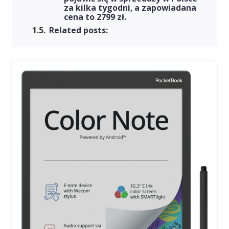
za kilka tygodni, a zapowiadana
cena to 2799 zł.
Related posts: