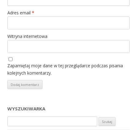
Adres email
*
Witryna internetowa
Zapamiętaj moje dane w tej przeglądarce podczas pisania
kolejnych komentarzy.
WYSZUKIWARKA
Szukaj: