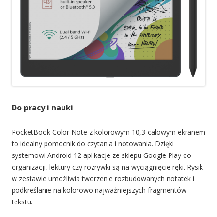
Do pracy i nauki
PocketBook Color Note z kolorowym 10,3-calowym ekranem
to idealny pomocnik do czytania i notowania. Dzięki
systemowi Android 12 aplikacje ze sklepu Google Play do
organizacji, lektury czy rozrywki są na wyciągnięcie ręki. Rysik
w zestawie umożliwia tworzenie rozbudowanych notatek i
podkreślanie na kolorowo najważniejszych fragmentów
tekstu.