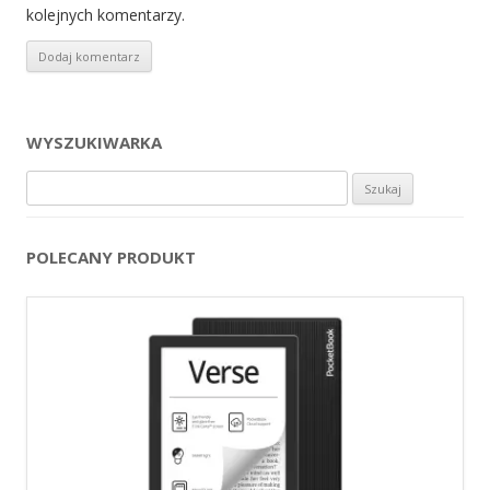
kolejnych komentarzy.
WYSZUKIWARKA
Szukaj:
POLECANY PRODUKT