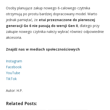
Osoby planujące zakup nowego 6-calowego czytnika
otrzymują po prostu bardziej dopracowany model. Warto
jednak pamiętać, że
etui przeznaczone do pierwszej
generacji Go 6 nie pasują do wersji Gen II
, dlatego przy
zakupie nowego czytnika należy wybrać również odpowiednie
akcesoria.
Znajdź nas w mediach społecznościowych
Instagram
Facebook
YouTube
TikTok
Autor: H.P.
Related Posts: