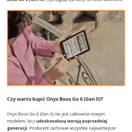
Czy warto kupić Onyx Boox Go 6 (Gen II)?
Onyx Boox Go 6 (Gen II) nie jest całkowicie nowym
modelem, lecz
udoskonaloną wersją poprzedniej
generacji
. Producent zachował wszystkie najważniejsze