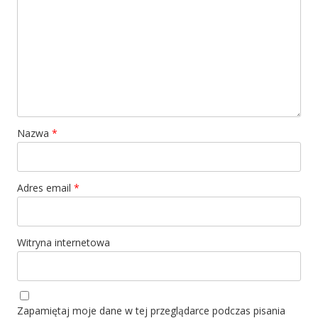
Nazwa
*
Adres email
*
Witryna internetowa
Zapamiętaj moje dane w tej przeglądarce podczas pisania