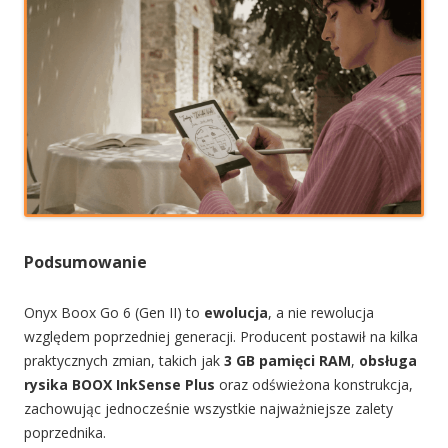
Podsumowanie
Onyx Boox Go 6 (Gen II) to
ewolucja
, a nie rewolucja
względem poprzedniej generacji. Producent postawił na kilka
praktycznych zmian, takich jak
3 GB pamięci RAM
,
obsługa
rysika BOOX InkSense Plus
oraz odświeżona konstrukcja,
zachowując jednocześnie wszystkie najważniejsze zalety
poprzednika.