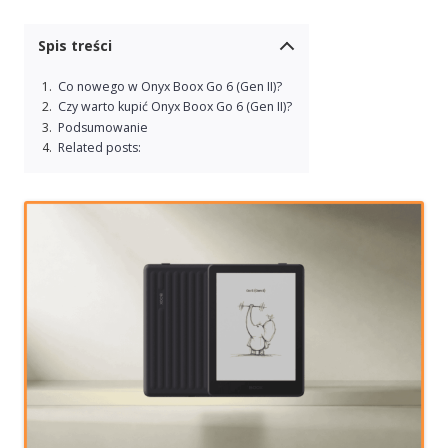
Spis treści
Co nowego w Onyx Boox Go 6 (Gen II)?
Czy warto kupić Onyx Boox Go 6 (Gen II)?
Podsumowanie
Related posts: