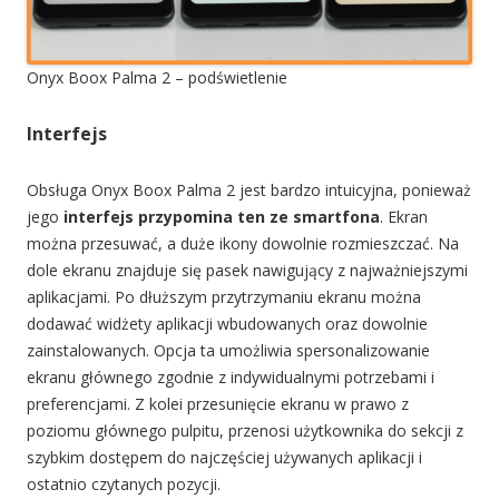
Onyx Boox Palma 2 – podświetlenie
Interfejs
Obsługa Onyx Boox Palma 2 jest bardzo intuicyjna, ponieważ
jego
interfejs przypomina ten ze smartfona
. Ekran
można przesuwać, a duże ikony dowolnie rozmieszczać. Na
dole ekranu znajduje się pasek nawigujący z najważniejszymi
aplikacjami. Po dłuższym przytrzymaniu ekranu można
dodawać widżety aplikacji wbudowanych oraz dowolnie
zainstalowanych. Opcja ta umożliwia spersonalizowanie
ekranu głównego zgodnie z indywidualnymi potrzebami i
preferencjami. Z kolei przesunięcie ekranu w prawo z
poziomu głównego pulpitu, przenosi użytkownika do sekcji z
szybkim dostępem do najczęściej używanych aplikacji i
ostatnio czytanych pozycji.