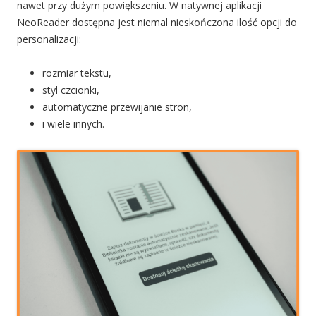
nawet przy dużym powiększeniu. W natywnej aplikacji
NeoReader dostępna jest niemal nieskończona ilość opcji do
personalizacji:
rozmiar tekstu,
styl czcionki,
automatyczne przewijanie stron,
i wiele innych.