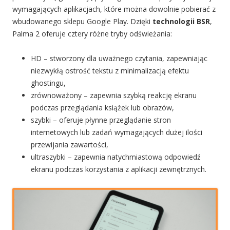
wymagających aplikacjach, które można dowolnie pobierać z
wbudowanego sklepu Google Play. Dzięki
technologii BSR
,
Palma 2 oferuje cztery różne tryby odświeżania:
HD – stworzony dla uważnego czytania, zapewniając
niezwykłą ostrość tekstu z minimalizacją efektu
ghostingu,
zrównoważony – zapewnia szybką reakcję ekranu
podczas przeglądania książek lub obrazów,
szybki – oferuje płynne przeglądanie stron
internetowych lub zadań wymagających dużej ilości
przewijania zawartości,
ultraszybki – zapewnia natychmiastową odpowiedź
ekranu podczas korzystania z aplikacji zewnętrznych.