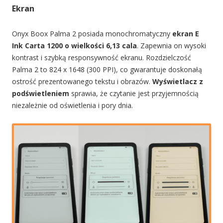
Ekran
Onyx Boox Palma 2 posiada monochromatyczny
ekran E
Ink Carta 1200 o wielkości 6,13 cala
. Zapewnia on wysoki
kontrast i szybką responsywność ekranu. Rozdzielczość
Palma 2 to 824 x 1648 (300 PPI), co gwarantuje doskonałą
ostrość prezentowanego tekstu i obrazów.
Wyświetlacz z
podświetleniem
sprawia, że czytanie jest przyjemnością
niezależnie od oświetlenia i pory dnia.