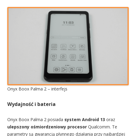
Onyx Boox Palma 2 – interfejs
Wydajność i bateria
Onyx Boox Palma 2 posiada
system Android 13
oraz
ulepszony ośmiordzeniowy procesor
Qualcomm. Te
parametry są gwarancją płynnego działania przy najbardziej