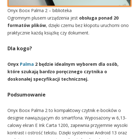
Onyx Boox Palma 2 – biblioteka
Ogromnym plusem urządzenia jest
obsługa ponad 20
formatów plików
, dzięki czemu bez kłopotu uruchomi ono
praktycznie każdą książkę czy dokument.
Dla kogo?
Onyx
Palma
2 będzie idealnym wyborem dla osób,
które szukają bardzo poręcznego czytnika o
doskonałej specyfikacji technicznej.
Podsumowanie
Onyx Boox Palma 2 to kompaktowy czytnik e-booków o
designie nawiązującym do smartfona. Wyposażony w 6,13-
calowy ekran E Ink Carta 1200, zapewnia przyjemnie wysoki
kontrast i ostrość tekstu. Dzięki systemowi Android 13 oraz