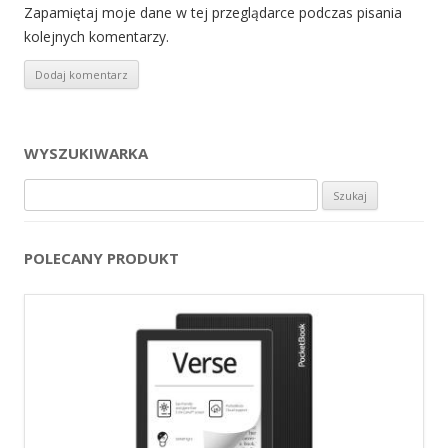
Zapamiętaj moje dane w tej przeglądarce podczas pisania
kolejnych komentarzy.
WYSZUKIWARKA
Szukaj:
POLECANY PRODUKT