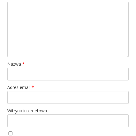
Nazwa
*
Adres email
*
Witryna internetowa