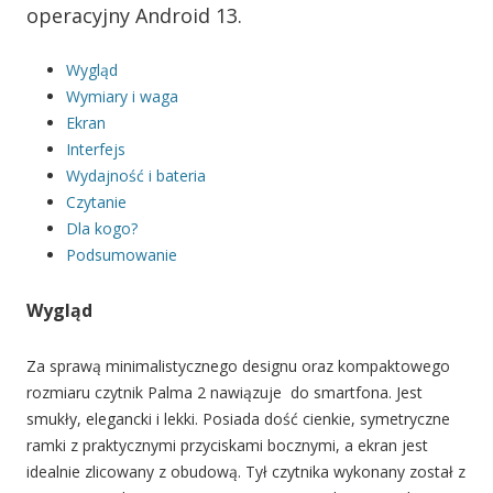
operacyjny Android 13.
Wygląd
Wymiary i waga
Ekran
Interfejs
Wydajność i bateria
Czytanie
Dla kogo?
Podsumowanie
Wygląd
Za sprawą minimalistycznego designu oraz kompaktowego
rozmiaru czytnik Palma 2 nawiązuje do smartfona. Jest
smukły, elegancki i lekki. Posiada dość cienkie, symetryczne
ramki z praktycznymi przyciskami bocznymi, a ekran jest
idealnie zlicowany z obudową. Tył czytnika wykonany został z