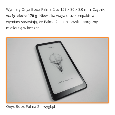
Wymiary Onyx Boox Palma 2 to 159 x 80 x 8.0 mm. Czytnik
waży około 170 g
. Niewielka waga oraz kompaktowe
wymiary sprawiają, że Palma 2 jest niezwykle poręczny i
mieści się w kieszeni.
Onyx Boox Palma 2 – wygląd