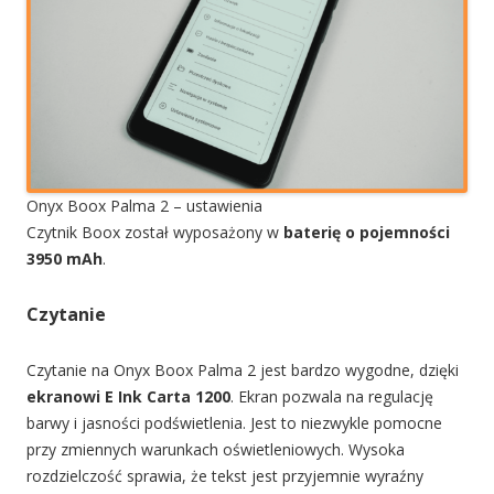
Onyx Boox Palma 2 – ustawienia
Czytnik Boox został wyposażony w
baterię o pojemności
3950 mAh
.
Czytanie
Czytanie na Onyx Boox Palma 2 jest bardzo wygodne, dzięki
ekranowi E Ink Carta 1200
. Ekran pozwala na regulację
barwy i jasności podświetlenia. Jest to niezwykle pomocne
przy zmiennych warunkach oświetleniowych. Wysoka
rozdzielczość sprawia, że tekst jest przyjemnie wyraźny