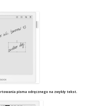
ertowania pisma odręcznego na zwykły tekst.