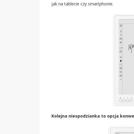
jak na tablecie czy smartphonie.
Kolejna niespodzianka to opcja konw