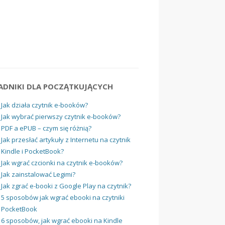
ADNIKI DLA POCZĄTKUJĄCYCH
Jak działa czytnik e-booków?
Jak wybrać pierwszy czytnik e-booków?
PDF a ePUB – czym się różnią?
Jak przesłać artykuły z Internetu na czytnik
Kindle i PocketBook?
Jak wgrać czcionki na czytnik e-booków?
Jak zainstalować Legimi?
Jak zgrać e-booki z Google Play na czytnik?
5 sposobów jak wgrać ebooki na czytniki
PocketBook
6 sposobów, jak wgrać ebooki na Kindle