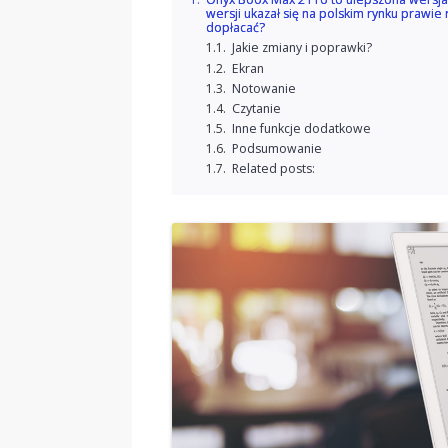
wersji ukazał się na polskim rynku prawie
dopłacać?
Jakie zmiany i poprawki?
Ekran
Notowanie
Czytanie
Inne funkcje dodatkowe
Podsumowanie
Related posts: