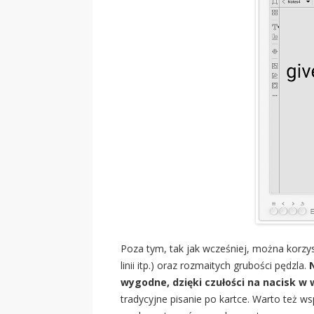
Poza tym, tak jak wcześniej, można korzyst
linii itp.) oraz rozmaitych grubości pędzla.
wygodne, dzięki czułości na nacisk w 
tradycyjne pisanie po kartce. Warto też 