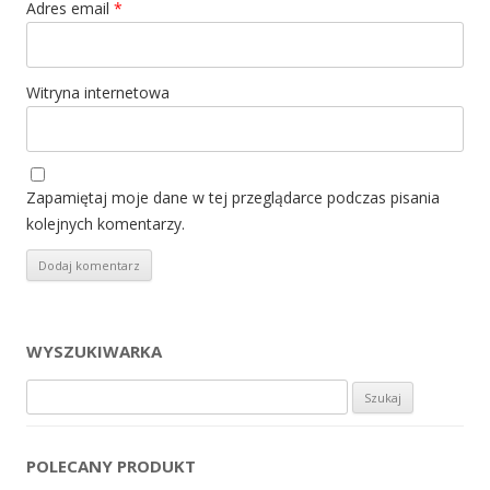
Adres email
*
Witryna internetowa
Zapamiętaj moje dane w tej przeglądarce podczas pisania
kolejnych komentarzy.
WYSZUKIWARKA
Szukaj:
POLECANY PRODUKT