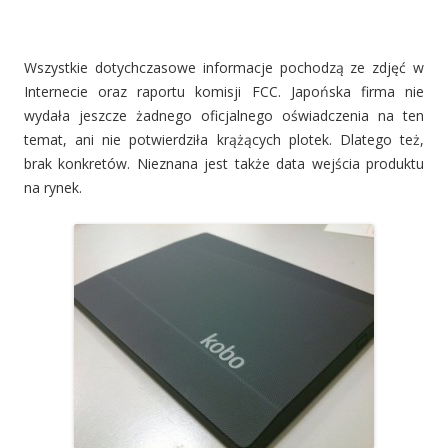
Wszystkie dotychczasowe informacje pochodzą ze zdjęć w
Internecie oraz raportu komisji FCC. Japońska firma nie
wydała jeszcze żadnego oficjalnego oświadczenia na ten
temat, ani nie potwierdziła krążących plotek. Dlatego też,
brak konkretów. Nieznana jest także data wejścia produktu
na rynek.