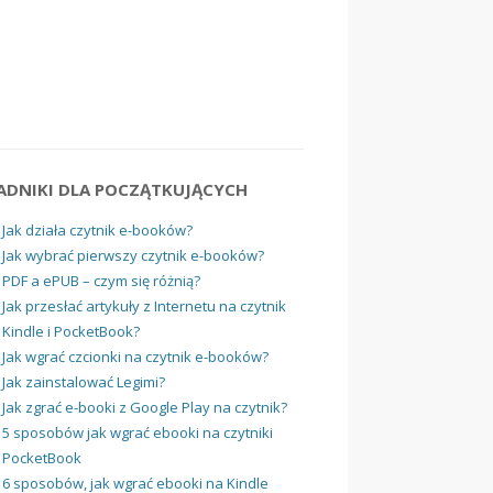
ADNIKI DLA POCZĄTKUJĄCYCH
Jak działa czytnik e-booków?
Jak wybrać pierwszy czytnik e-booków?
PDF a ePUB – czym się różnią?
Jak przesłać artykuły z Internetu na czytnik
Kindle i PocketBook?
Jak wgrać czcionki na czytnik e-booków?
Jak zainstalować Legimi?
Jak zgrać e-booki z Google Play na czytnik?
5 sposobów jak wgrać ebooki na czytniki
PocketBook
6 sposobów, jak wgrać ebooki na Kindle