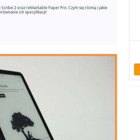
 Scribe 2 oraz reMarkable Paper Pro. Czym się różnią i jakie
równanie ich specyfikacji!