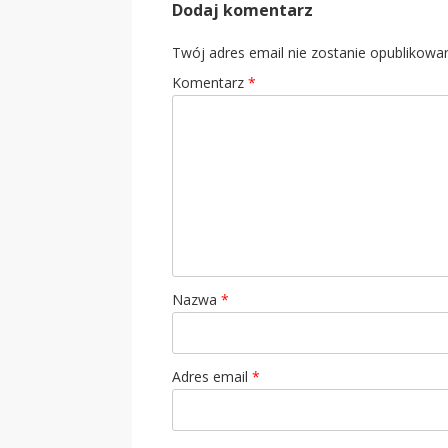
Dodaj komentarz
Twój adres email nie zostanie opublikowa
Komentarz
*
Nazwa
*
Adres email
*