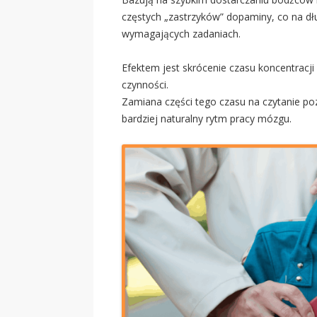
częstych „zastrzyków” dopaminy, co na dł
wymagających zadaniach.
Efektem jest skrócenie czasu koncentracji
czynności.
Zamiana części tego czasu na czytanie po
bardziej naturalny rytm pracy mózgu.