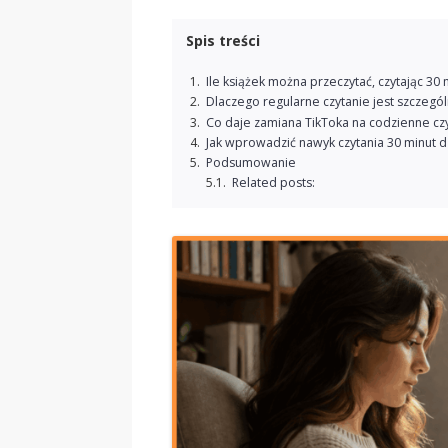
Spis treści
Ile książek można przeczytać, czytając 30
Dlaczego regularne czytanie jest szczegó
Co daje zamiana TikToka na codzienne cz
Jak wprowadzić nawyk czytania 30 minut d
Podsumowanie
Related posts: