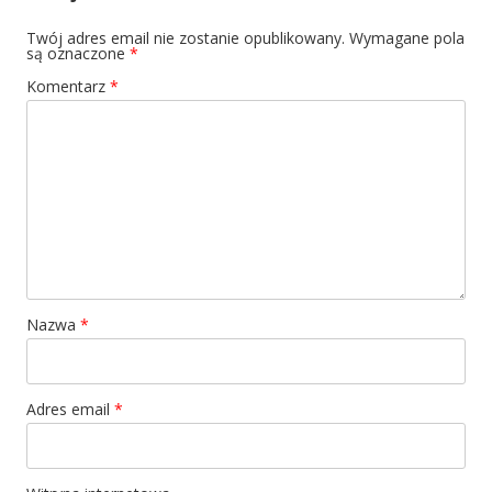
Twój adres email nie zostanie opublikowany.
Wymagane pola
są oznaczone
*
Komentarz
*
Nazwa
*
Adres email
*