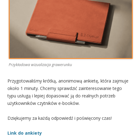
Przykładowa wizualizacja grawerunku
Przygotowaliśmy krótką, anonimową ankietę, która zajmuje
około 1 minuty. Chcemy sprawdzić zainteresowanie tego
typu usługą i lepiej dopasować ją do realnych potrzeb
użytkowników czytników e-booków.
Dziękujemy za każdą odpowiedź i poświęcony czas!
Link do ankiety