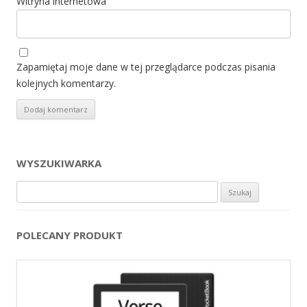
Witryna internetowa
Zapamiętaj moje dane w tej przeglądarce podczas pisania
kolejnych komentarzy.
WYSZUKIWARKA
Szukaj:
POLECANY PRODUKT