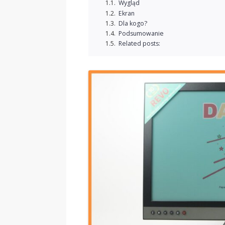
Wygląd
Ekran
Dla kogo?
Podsumowanie
Related posts: