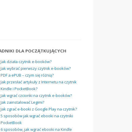
ADNIKI DLA POCZĄTKUJĄCYCH
Jak działa czytnik e-booków?
Jak wybrać pierwszy czytnik e-booków?
PDF a ePUB – czym się różnią?
Jak przesłać artykuły z Internetu na czytnik
Kindle i PocketBook?
Jak wgrać czcionki na czytnik e-booków?
Jak zainstalować Legimi?
Jak zgrać e-booki z Google Play na czytnik?
5 sposobów jak wgrać ebooki na czytniki
PocketBook
6 sposobów, jak wgrać ebooki na Kindle