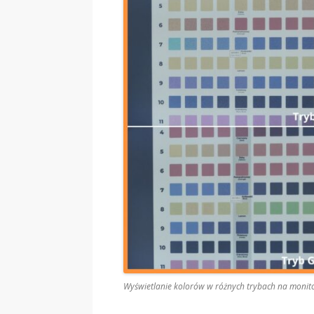
Wyświetlanie kolorów w różnych trybach na monito