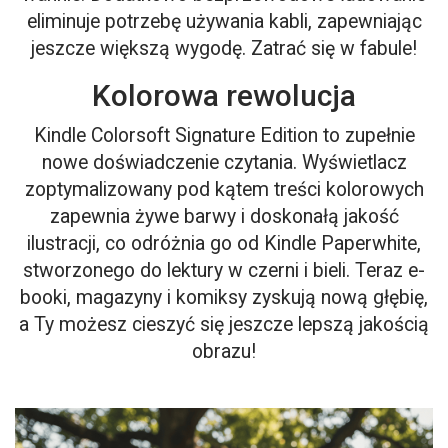
eliminuje potrzebę używania kabli, zapewniając
jeszcze większą wygodę. Zatrać się w fabule!
Kolorowa rewolucja
Kindle Colorsoft Signature Edition to zupełnie
nowe doświadczenie czytania. Wyświetlacz
zoptymalizowany pod kątem treści kolorowych
zapewnia żywe barwy i doskonałą jakość
ilustracji, co odróżnia go od Kindle Paperwhite,
stworzonego do lektury w czerni i bieli. Teraz e-
booki, magazyny i komiksy zyskują nową głębię,
a Ty możesz cieszyć się jeszcze lepszą jakością
obrazu!