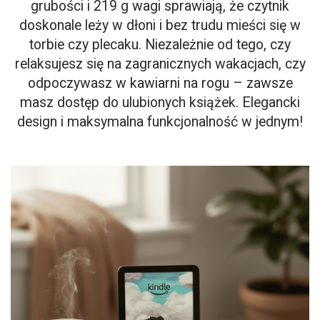
grubości i 219 g wagi sprawiają, że czytnik
doskonale leży w dłoni i bez trudu mieści się w
torbie czy plecaku. Niezależnie od tego, czy
relaksujesz się na zagranicznych wakacjach, czy
odpoczywasz w kawiarni na rogu – zawsze
masz dostęp do ulubionych książek. Elegancki
design i maksymalna funkcjonalność w jednym!