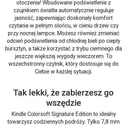
otoczenia! Wbudowane podświetlenie z
czujnikiem światła automatycznie reguluje
jasność, zapewniając doskonały komfort
czytania w pełnym słońcu, w cieniu drzew czy
przy nocnej lampce. Możesz również zmieniać
odcień podświetlenia od chłodnej bieli po ciepły
bursztyn, a także korzystać z trybu ciemnego dla
jeszcze większej wygody wieczorem. To
wszechstronny czytnik, który dostosuje się do
Ciebie w każdej sytuacji.
Tak lekki, że zabierzesz go
wszędzie
Kindle Colorsoft Signature Edition to idealny
towarzysz codziennych podróży. Tylko 7,8 mm