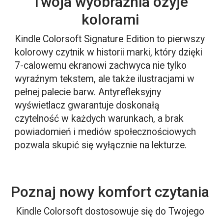
Twoja wyobraźnia ożyje
kolorami
Kindle Colorsoft Signature Edition to pierwszy
kolorowy czytnik w historii marki, który dzięki
7-calowemu ekranowi zachwyca nie tylko
wyraźnym tekstem, ale także ilustracjami w
pełnej palecie barw. Antyrefleksyjny
wyświetlacz gwarantuje doskonałą
czytelność w każdych warunkach, a brak
powiadomień i mediów społecznościowych
pozwala skupić się wyłącznie na lekturze.
Poznaj nowy komfort czytania
Kindle Colorsoft dostosowuje się do Twojego