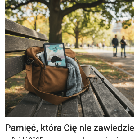
Pamięć, która Cię nie zawiedzie