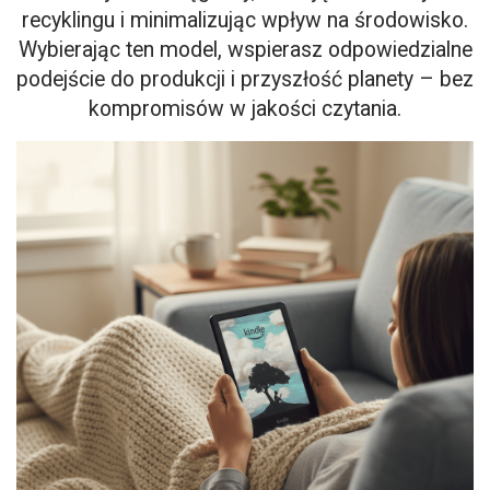
recyklingu i minimalizując wpływ na środowisko.
Wybierając ten model, wspierasz odpowiedzialne
podejście do produkcji i przyszłość planety – bez
kompromisów w jakości czytania.