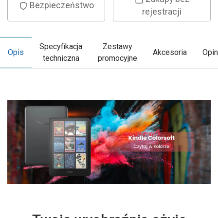
Bezpieczeństwo
rejestracji
Specyfikacja
Zestawy
Opis
Akcesoria
Opin
techniczna
promocyjne