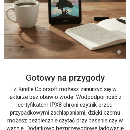
Gotowy na przygody
Z Kindle Colorsoft możesz zanurzyć się w
lekturze bez obaw o wodę! Wodoodporność z
certyfikatem IPX8 chroni czytnik przed
przypadkowymi zachlapaniami, dzięki czemu
możesz bezpiecznie czytać przy basenie czy w
wannie. Dodatkowo bezprzewodowe ładowanie