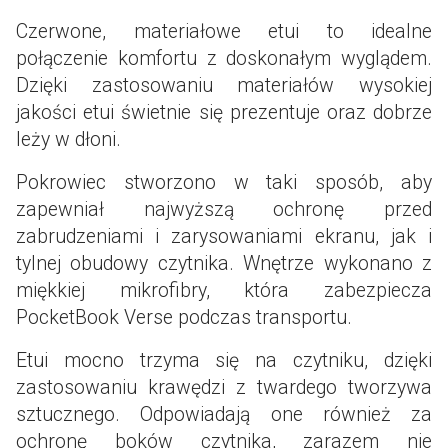
Czerwone, materiałowe etui to idealne
połączenie komfortu z doskonałym wyglądem.
Dzięki zastosowaniu materiałów wysokiej
jakości etui świetnie się prezentuje oraz dobrze
leży w dłoni.
Pokrowiec stworzono w taki sposób, aby
zapewniał najwyższą ochronę przed
zabrudzeniami i zarysowaniami ekranu, jak i
tylnej obudowy czytnika. Wnętrze wykonano z
miękkiej mikrofibry, która zabezpiecza
PocketBook Verse podczas transportu.
Etui mocno trzyma się na czytniku, dzięki
zastosowaniu krawędzi z twardego tworzywa
sztucznego. Odpowiadają one również za
ochronę boków czytnika, zarazem nie