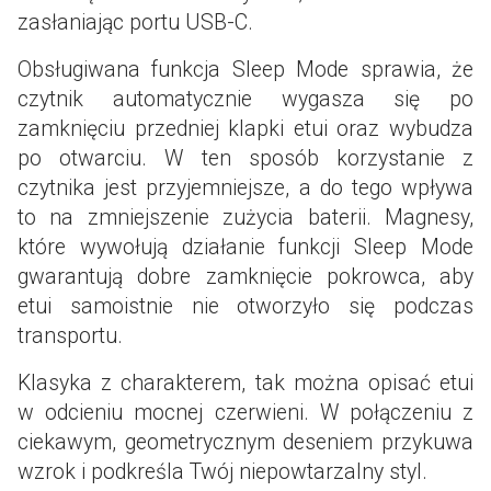
zasłaniając portu USB-C.
Obsługiwana funkcja Sleep Mode sprawia, że
czytnik automatycznie wygasza się po
zamknięciu przedniej klapki etui oraz wybudza
po otwarciu. W ten sposób korzystanie z
czytnika jest przyjemniejsze, a do tego wpływa
to na zmniejszenie zużycia baterii. Magnesy,
które wywołują działanie funkcji Sleep Mode
gwarantują dobre zamknięcie pokrowca, aby
etui samoistnie nie otworzyło się podczas
transportu.
Klasyka z charakterem, tak można opisać etui
w odcieniu mocnej czerwieni. W połączeniu z
ciekawym, geometrycznym deseniem przykuwa
wzrok i podkreśla Twój niepowtarzalny styl.