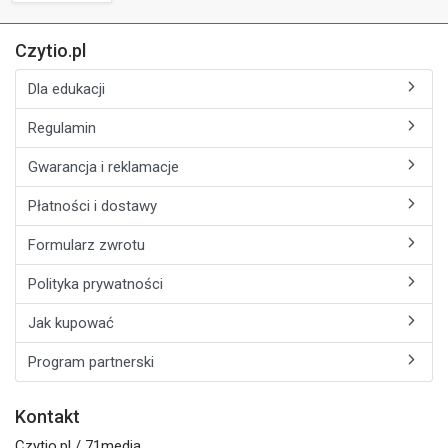
Czytio.pl
Dla edukacji
Regulamin
Gwarancja i reklamacje
Płatności i dostawy
Formularz zwrotu
Polityka prywatności
Jak kupować
Program partnerski
Kontakt
Czytio.pl / 71media