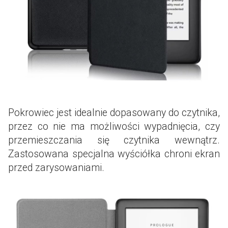
Pokrowiec jest idealnie dopasowany do czytnika,
przez co nie ma możliwości wypadnięcia, czy
przemieszczania się czytnika wewnątrz.
Zastosowana specjalna wyściółka chroni ekran
przed zarysowaniami.