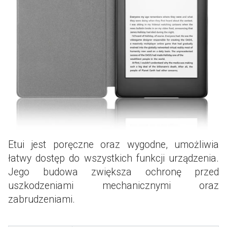
Etui jest poręczne oraz wygodne, umożliwia
łatwy dostęp do wszystkich funkcji urządzenia.
Jego budowa zwiększa ochronę przed
uszkodzeniami mechanicznymi oraz
zabrudzeniami.