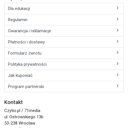
Dla edukacji
Regulamin
Gwarancja i reklamacje
Płatności i dostawy
Formularz zwrotu
Polityka prywatności
Jak kupować
Program partnerski
Kontakt
Czytio.pl / 71media
ul. Ostrowskiego 13b
53-238 Wrocław