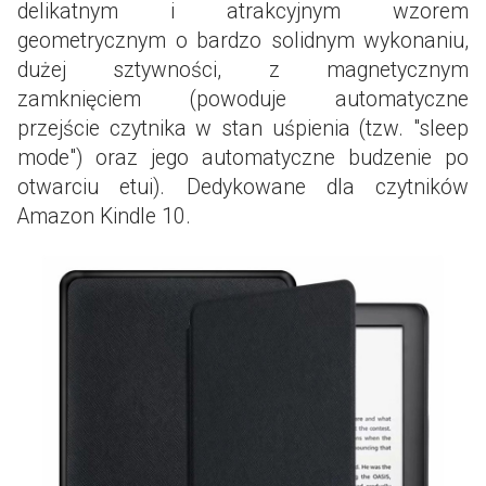
delikatnym i atrakcyjnym wzorem
geometrycznym o bardzo solidnym wykonaniu,
dużej sztywności, z magnetycznym
zamknięciem (powoduje automatyczne
przejście czytnika w stan uśpienia (tzw. "sleep
mode") oraz jego automatyczne budzenie po
otwarciu etui). Dedykowane dla czytników
Amazon Kindle 10.