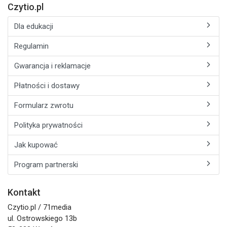
Czytio.pl
Dla edukacji
Regulamin
Gwarancja i reklamacje
Płatności i dostawy
Formularz zwrotu
Polityka prywatności
Jak kupować
Program partnerski
Kontakt
Czytio.pl / 71media
ul. Ostrowskiego 13b