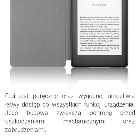
Etui jest poręczne oraz wygodne, umożliwia
łatwy dostęp do wszystkich funkcji urządzenia.
Jego budowa zwiększa ochronę przed
uszkodzeniami mechanicznymi oraz
zabrudzeniami.