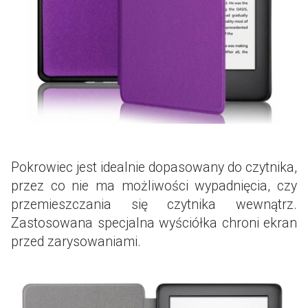
Pokrowiec jest idealnie dopasowany do czytnika,
przez co nie ma możliwości wypadnięcia, czy
przemieszczania się czytnika wewnątrz.
Zastosowana specjalna wyściółka chroni ekran
przed zarysowaniami.